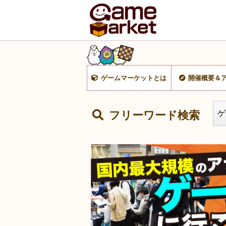
ゲームマーケットとは
開催概要＆
フリーワード検索