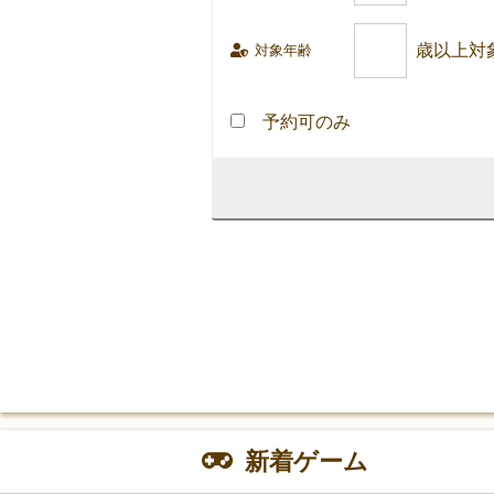
対象年齢
予約可のみ
新着ゲーム