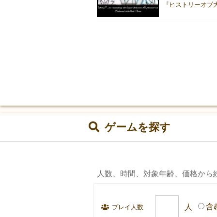
ゲームを探す
人数、時間、対象年齢、価格から
含
プレイ人数