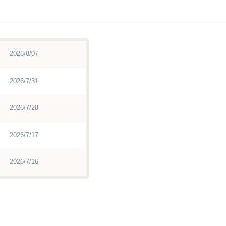
2026/8/07
2026/7/31
2026/7/28
2026/7/17
2026/7/16