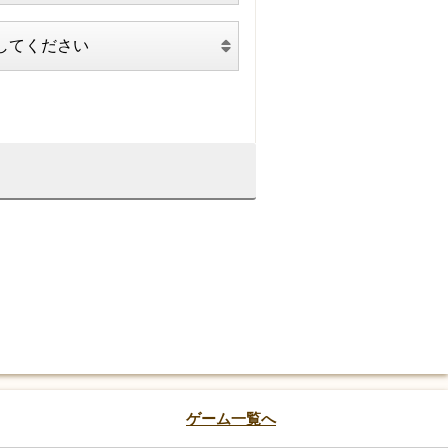
ゲーム一覧へ