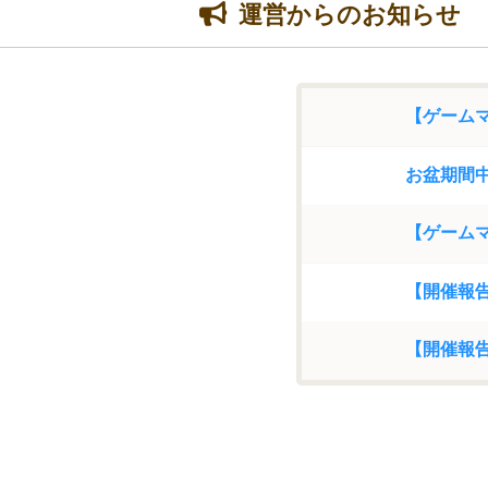
運営からのお知らせ
お盆期間中