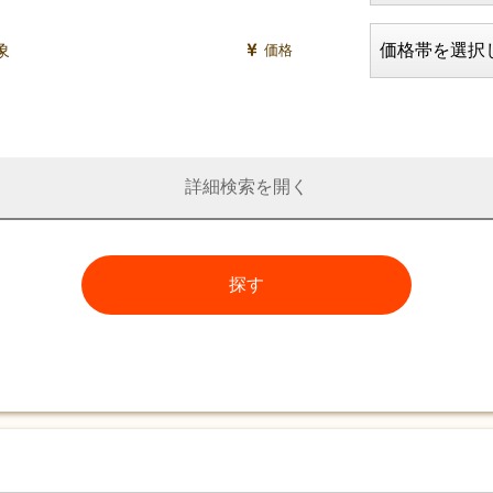
価格
詳細検索
探す