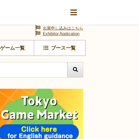
出展申し込みはこちら
Exhibitor Application
ゲーム一覧
ブース一覧