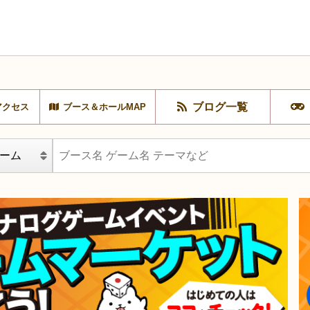
ブログ一覧
アクセス
ブース＆ホールMAP