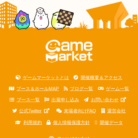
ゲームマーケットとは
開催概要＆アクセス
ブース＆ホールMAP
ブログ一覧
ゲーム一覧
ブース一覧
出展申し込み
お問い合わせ
公式Twitter
来場者向けFAQ
運営会社
利用規約
個人情報保護方針
開催データ