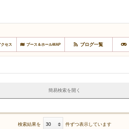
ブログ一覧
アクセス
ブース＆ホールMAP
簡易検索を開く
検索結果を
件ずつ表示しています