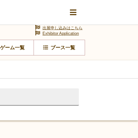
出展申し込みはこちら
Exhibitor Application
ゲーム一覧
ブース一覧