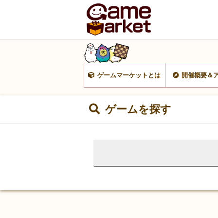
ゲームマーケットとは
開催概要＆
ゲームを探す