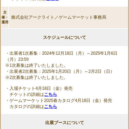
主
株式会社アークライト／ゲームマーケット事務局
催・
運用
スケジュールについて
・出展者1次募集：2024年12月18日（月）～2025年1月6日
（月）23:59
※1次募集は終了いたしました。
・出展者2次募集：2025年1月20日（月）～2月2日（日）
※2次募集は終了いたしました。
・入場チケット4月18日（金）発売
チケットの詳細は
こちら
・ゲームマーケット2025春カタログ4月18日（金）発売
カタログの詳細は
こちら
出展ブースについて