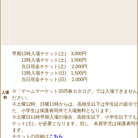
早期11時入場チケット(土) 3,000円
12時入場チケット(土) 1,500円
当日現金チケット(土) 2,000円
11時入場チケット(日) 1,500円
当日現金チケット(日) 2,000円
※「ゲームマーケット2025春カタログ」では入場できませ
入場
ださい。
料
※土曜12時、日曜11時からは、高校生以下は学生証の提示
た、小学生は保護者同伴で入場無料となります。
※土曜日11時早期入場の場合、高校生以下、小学生以下でも
ケット(土)」が必要となります。但し、未就学児は保護者同
ます。
チケットの詳細は
こちら