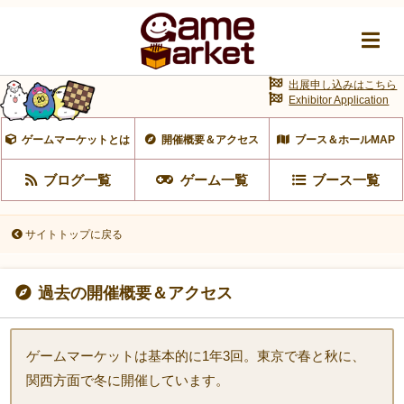
出展申し込みはこちら
Exhibitor Application
ゲームマーケットとは
開催概要＆アクセス
ブース＆ホールMAP
ブログ一覧
ゲーム一覧
ブース一覧
サイトトップに戻る
過去の開催概要＆アクセス
ゲームマーケットは基本的に1年3回。東京で春と秋に、
関西方面で冬に開催しています。