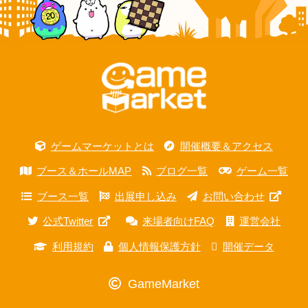
ゲームマーケットとは
開催概要＆アクセス
ブース＆ホールMAP
ブログ一覧
ゲーム一覧
ブース一覧
出展申し込み
お問い合わせ
公式Twitter
来場者向けFAQ
運営会社
利用規約
個人情報保護方針
開催データ
GameMarket