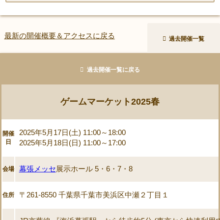
最新の開催概要＆アクセスに戻る
過去開催一覧
過去開催一覧に戻る
ゲームマーケット2025春
2025年5月17日(土) 11:00～18:00
開催
日
2025年5月18日(日) 11:00～17:00
幕張メッセ
展示ホール 5・6・7・8
会場
〒261-8550 千葉県千葉市美浜区中瀬２丁目１
住所