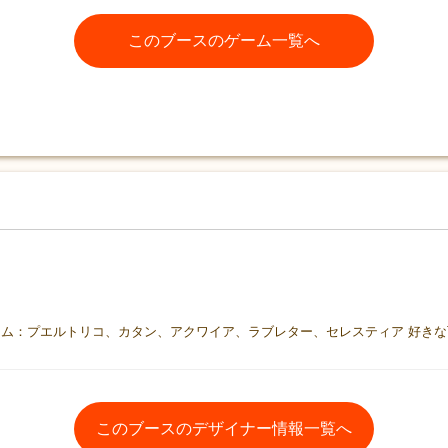
このブースのゲーム一覧へ
このブースのデザイナー情報一覧へ