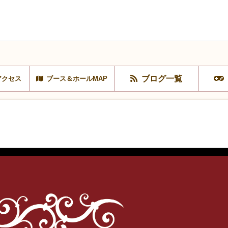
ブログ一覧
アクセス
ブース＆ホールMAP