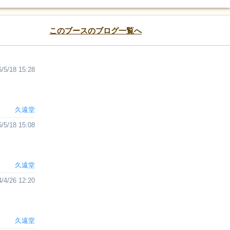
このブースのブログ一覧へ
/5/18 15:28
久遠堂
/5/18 15:08
久遠堂
/4/26 12:20
久遠堂