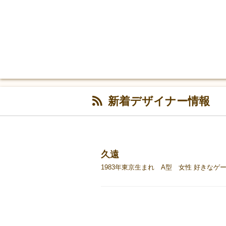
新着デザイナー情報
久遠