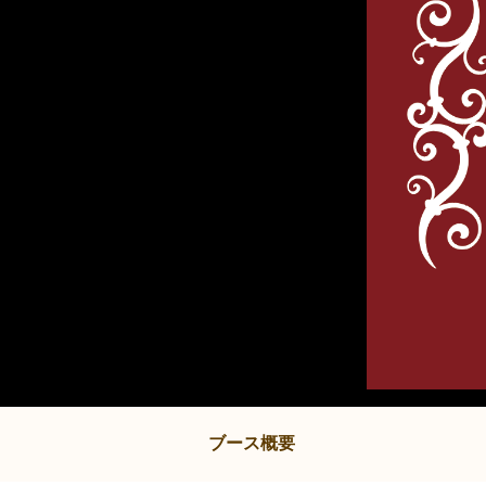
ブース概要