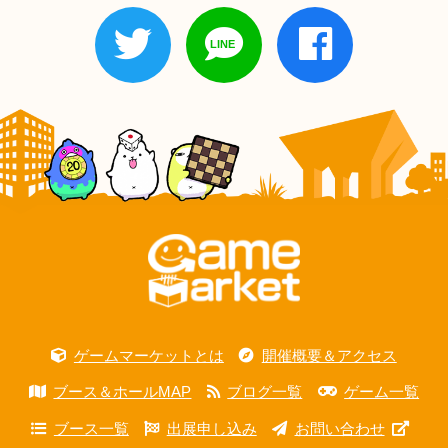
ゲームマーケットとは
開催概要＆アクセス
ブース＆ホールMAP
ブログ一覧
ゲーム一覧
ブース一覧
出展申し込み
お問い合わせ