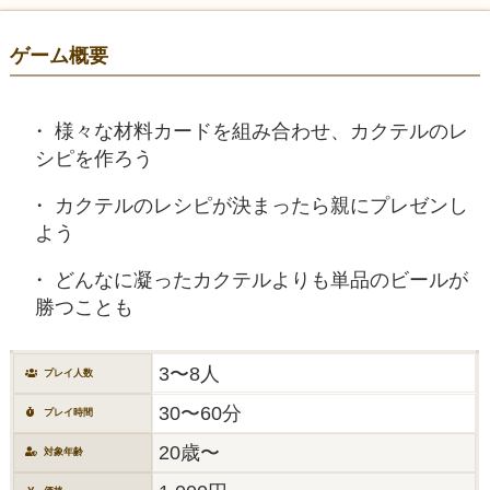
ゲーム概要
様々な材料カードを組み合わせ、カクテルのレ
シピを作ろう
カクテルのレシピが決まったら親にプレゼンし
よう
どんなに凝ったカクテルよりも単品のビールが
勝つことも
3〜8人
プレイ人数
30〜60分
プレイ時間
20歳〜
対象年齢