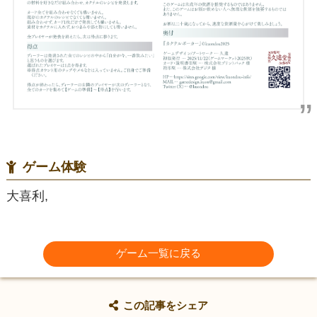
ゲーム体験
大喜利,
ゲーム一覧に戻る
この記事をシェア