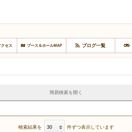
ブログ一覧
アクセス
ブース＆ホールMAP
簡易検索を開く
検索結果を
件ずつ表示しています