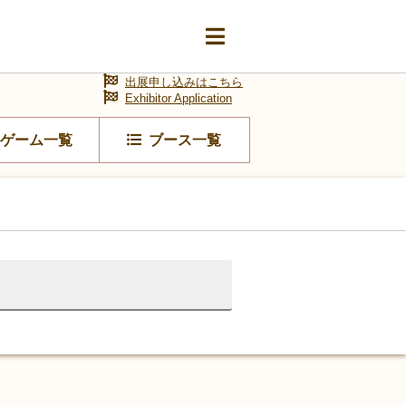
出展申し込みはこちら
Exhibitor Application
ゲーム一覧
ブース一覧