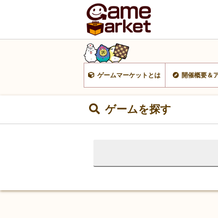
ゲームマーケットとは
開催概要＆
ゲームを探す