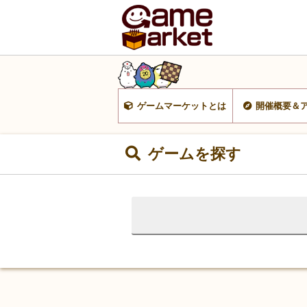
ゲームマーケットとは
開催概要＆
ゲームを探す