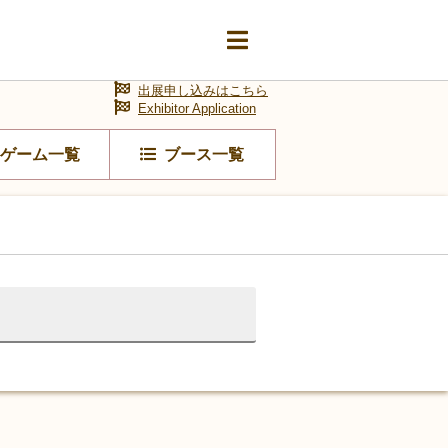
出展申し込みはこちら
Exhibitor Application
ゲーム一覧
ブース一覧