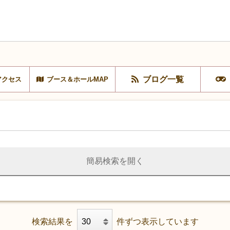
ブログ一覧
アクセス
ブース＆ホールMAP
簡易検索を開く
検索結果を
件ずつ表示しています