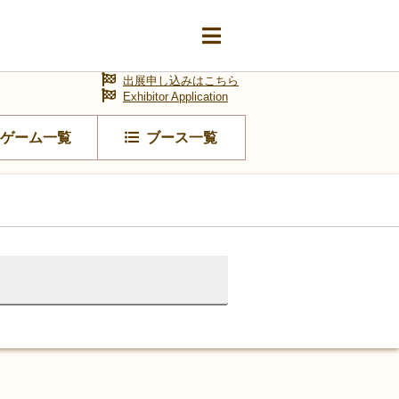
出展申し込みはこちら
Exhibitor Application
ゲーム一覧
ブース一覧