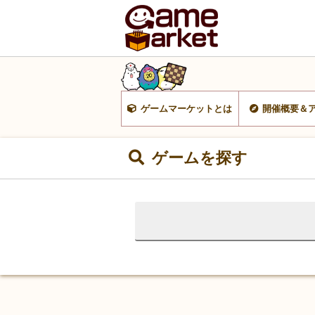
ゲームマーケットとは
開催概要＆
ゲームを探す