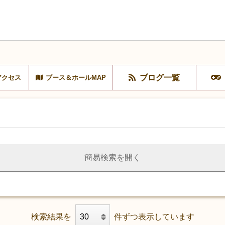
ブログ一覧
アクセス
ブース＆ホールMAP
簡易検索を開く
検索結果を
件ずつ表示しています