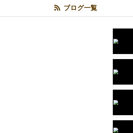
ブログ一覧