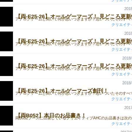
2018
【両-E25-26】オールゲーマーズ！ 見どころ更新中
クリエイテ
2018
【両-E25-26】オールゲーマーズ！ 見どころ更新中
クリエイテ
2018/
【両-E25-26】オールゲーマーズ！ 見どころ更新
クリエイテ
2018/
【両-E25-26】オールゲーマーズ創刊！
クリエイテ
2017
【両B052】本日のお品書き！
クリエイテ