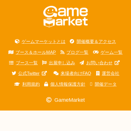
ゲームマーケットとは
開催概要＆アクセス
ブース＆ホールMAP
ブログ一覧
ゲーム一覧
ブース一覧
出展申し込み
お問い合わせ
公式Twitter
来場者向けFAQ
運営会社
利用規約
個人情報保護方針
開催データ
GameMarket