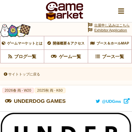
出展申し込みはこちら
Exhibitor Application
ゲームマーケットとは
開催概要＆アクセス
ブース＆ホールMAP
ブログ一覧
ゲーム一覧
ブース一覧
サイトトップに戻る
2026春 両 - W20
2025秋 両 - K60
UNDERDOG GAMES
@UDGms