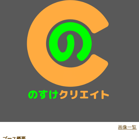
画像一覧
ブース概要