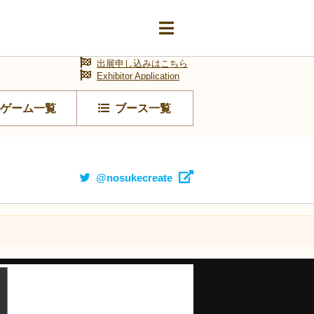
出展申し込みはこちら
Exhibitor Application
ゲーム一覧
ブース一覧
@nosukecreate