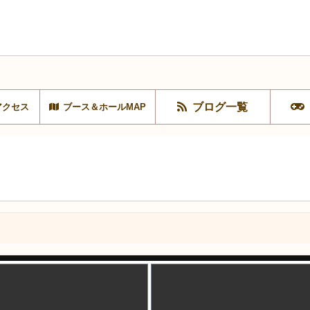
ブログ一覧
アクセス
ブース＆ホールMAP