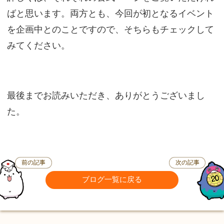
ばと思います。両方とも、今回が初となるイベント
を企画中とのことですので、そちらもチェックして
みてください。
最後までお読みいただき、ありがとうございまし
た。
前の記事
次の記事
ブログ一覧に戻る