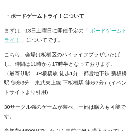
・ボードゲームトライ！について
まずは、13日土曜日に開催予定の「
ボードゲームト
ライ！
」についてです。
こちら、会場は板橋区のハイライフプラザいたば
し、時間は11時から17時半となっております。
（最寄り駅：JR板橋駅 徒歩1分 都営地下鉄 新板橋
駅 徒歩3分 東武東上線 下板橋駅 徒歩7分）(イベン
トサイトより引用)
30サークル強のゲームが遊べ、一部は購入も可能で
す。
参加費は500円で、たぶん事前に何も購入されてい