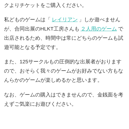
クよりチケットをご購入ください。
私どものゲームは「
レイリアン
」しか遊べません
が、合同出展のHLKT工房さんも
２人用のゲーム
で
出店されるため、時間中は常にどちらのゲームも試
遊可能となる予定です。
また、125サークルもの圧倒的な出展者がおります
ので、おそらく我々のゲームがお好みでない方もな
んらかのゲームが楽しめるかと思います。
なお、ゲームの購入はできませんので、金銭面を考
えずご気楽にお遊びください。