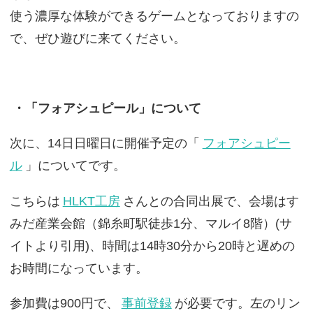
使う濃厚な体験ができるゲームとなっておりますの
で、ぜひ遊びに来てください。
・「フォアシュピール」について
次に、14日日曜日に開催予定の「
フォアシュピー
ル
」についてです。
こちらは
HLKT工房
さんとの合同出展で、会場はす
みだ産業会館（錦糸町駅徒歩1分、マルイ8階）(サ
イトより引用)、時間は14時30分から20時と遅めの
お時間になっています。
参加費は900円で、
事前登録
が必要です。左のリン