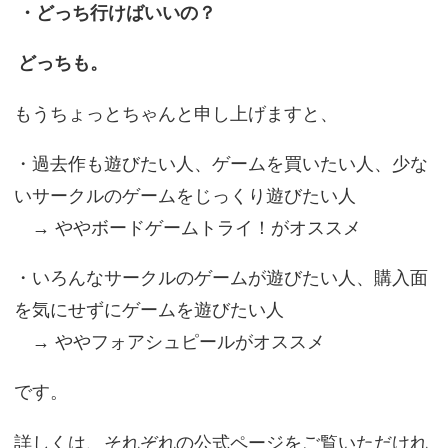
・どっち行けばいいの？
どっちも。
もうちょっとちゃんと申し上げますと、
・過去作も遊びたい人、ゲームを買いたい人、少な
いサークルのゲームをじっくり遊びたい人
→ ややボードゲームトライ！がオススメ
・いろんなサークルのゲームが遊びたい人、購入面
を気にせずにゲームを遊びたい人
→ ややフォアシュピールがオススメ
です。
詳しくは、それぞれの公式ページをご覧いただけれ