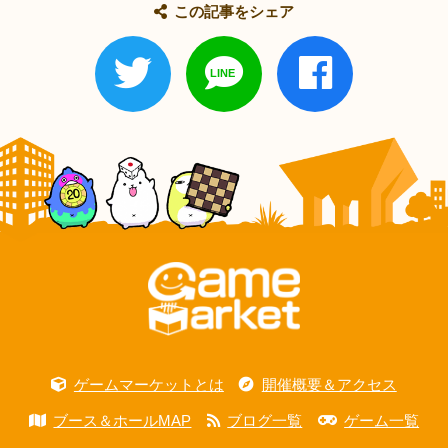
この記事をシェア
ゲームマーケットとは
開催概要＆アクセス
ブース＆ホールMAP
ブログ一覧
ゲーム一覧