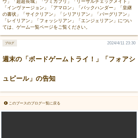
ウ」「超超長城」「ツミカブリ」「リーサルチェックメイト」
「インヴァージョン」「アマロン」「バックハンダー」「皇継
の書状」「サイクリアン」「シリアリアン」「バーグリアン」
「レイリアン」「フォッシリアン」「エンジェリアン」につい
ては、ゲーム一覧ページをご覧ください。
2024/4/11 23:30
ブログ
週末の「ボードゲームトライ！」「フォアシ
ュピール」の告知
このブースのブログ一覧に戻る