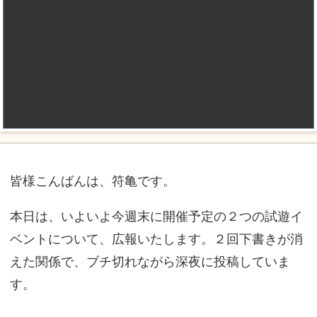
皆様こんばんは、符亀です。
本日は、いよいよ今週末に開催予定の２つの試遊イ
ベントについて、広報いたします。２回下書きが消
えた関係で、ブチ切れながら深夜に投稿していま
す。