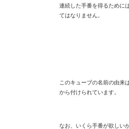
連続した手番を得るために
てはなりません。
このキューブの名前の由来は
から付けられています。
なお、いくら手番が欲しい