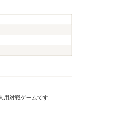
人用対戦ゲームです。