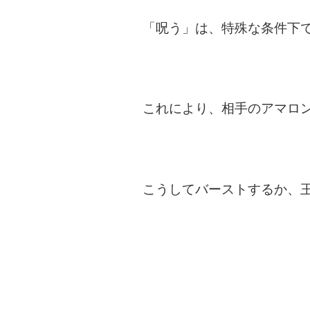
「呪う」は、特殊な条件下
これにより、相手のアマロ
こうしてバーストするか、王