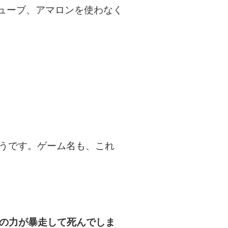
ューブ、アマロンを使わなく
そうです。ゲーム名も、これ
の力が暴走して死んでしま