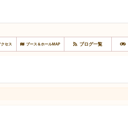
ブログ一覧
アクセス
ブース＆ホールMAP