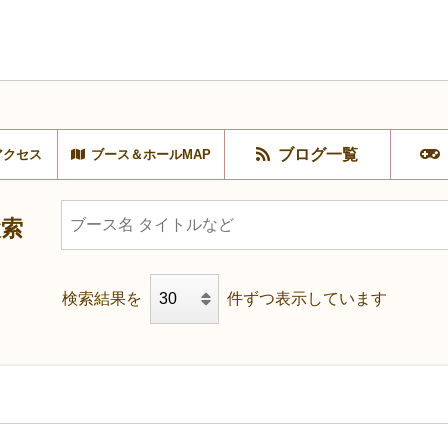
ブログ一覧
アクセス
ブース＆ホールMAP
検索
検索結果を
件ずつ表示しています