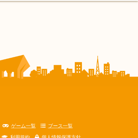
ゲーム一覧
ブース一覧
利用規約
個人情報保護方針