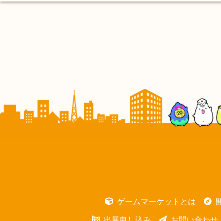
ゲームマーケットとは
出展申し込み
お問い合わせ