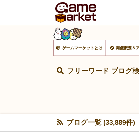
ゲームマーケットとは
開催概要＆
フリーワード ブログ
ブログ一覧 (33,889件)