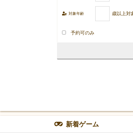
対象年齢
予約可のみ
新着ゲーム