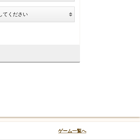
ゲーム一覧へ