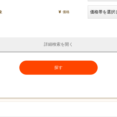
価格
詳細検索
探す