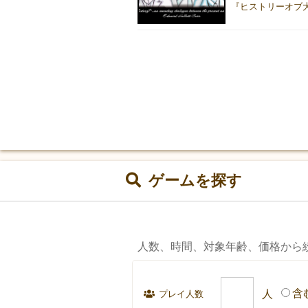
ゲームを探す
人数、時間、対象年齢、価格から
含
プレイ人数