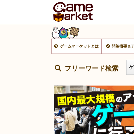
ゲームマーケットとは
開催概要＆
フリーワード検索