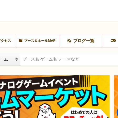
ブログ一覧
アクセス
ブース＆ホールMAP