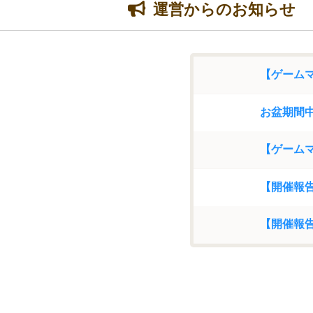
運営からのお知らせ
お盆期間中