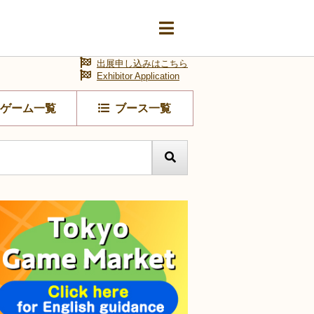
出展申し込みはこちら
Exhibitor Application
ゲーム一覧
ブース一覧