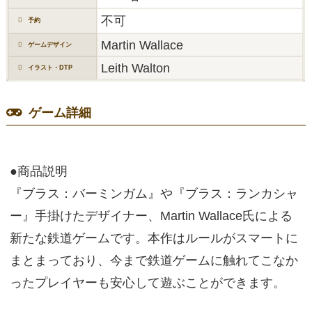
不可
予約
Martin Wallace
ゲームデザイン
Leith Walton
イラスト・DTP
ゲーム詳細
●商品説明
『ブラス：バーミンガム』や『ブラス：ランカシャ
ー』手掛けたデザイナー、Martin Wallace氏による
新たな鉄道ゲームです。本作はルールがスマートに
まとまっており、今まで鉄道ゲームに触れてこなか
ったプレイヤーも安心して遊ぶことができます。