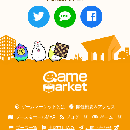
ゲームマーケットとは
開催概要＆アクセス
ブース＆ホールMAP
ブログ一覧
ゲーム一覧
ブース一覧
出展申し込み
お問い合わせ