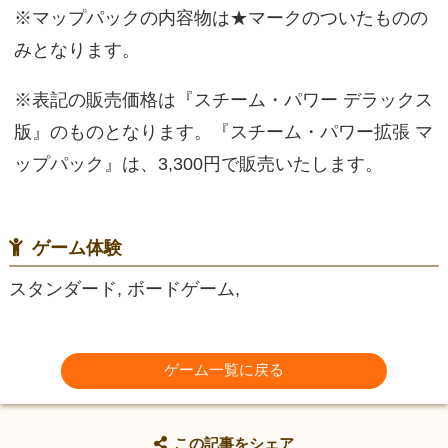
※マップパックの内容物は★マークのついたものの
みとなります。
※表記の販売価格は『スチーム・パワー デラックス
版』のものとなります。『スチーム・パワー拡張 マ
ップパック』は、3,300円で販売いたします。
ゲーム体験
スタンダード, ボードゲーム,
ゲーム一覧に戻る
この記事をシェア