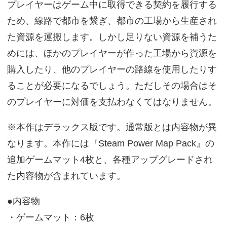
プレイヤーはゲーム中に取得できる契約を履行する
ため、線路で都市を繋ぎ、都市の工場から生産され
た資源を運搬します。しかし足りない資源を補うた
めには、ほかのプレイヤーが作った工場から資源を
購入したり、他のプレイヤーの路線を使用したりす
ることが必要になるでしょう。ただしその場合はそ
のプレイヤーに対価を支払わなくてはなりません。
※本作はデラックス版です。通常版とは内容物が異
なります。本作には『Steam Power Map Pack』の
追加ゲームマット4枚と、各種アップグレードされ
た内容物が含まれています。
●内容物
・ゲームマット：6枚