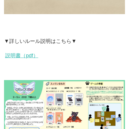
▼詳しいルール説明はこちら▼
説明書（pdf）