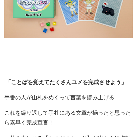
「ことばを覚えてたくさんユメを完成させよう」
手番の人が山札をめくって言葉を読み上げる。
これを繰り返して手札にある文章が揃ったと思った
ら素早く完成宣言！