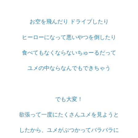
お空を飛んだり ドライブしたり
ヒーローになって悪いやつを倒したり
食べてもなくならないちゅーるだって
ユメの中ならなんでもできちゃう
でも大変！
欲張って一度にたくさんユメを見ようと
したから、ユメがぶつかってバラバラに