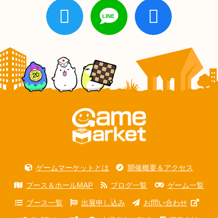
ゲームマーケットとは
開催概要＆アクセス
ブース＆ホールMAP
ブログ一覧
ゲーム一覧
ブース一覧
出展申し込み
お問い合わせ