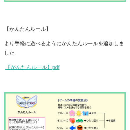
【かんたんルール】
より手軽に遊べるようにかんたんルールを追加しま
した。
【かんたんルール】pdf