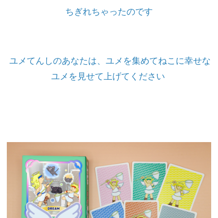
ちぎれちゃったのです
ユメてんしのあなたは、ユメを集めてねこに幸せな
ユメを見せて上げてください