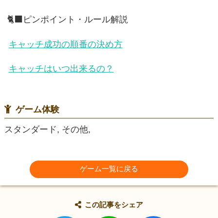
🐈‍⬛ピンポイント・ルール解説
キャッチ成功の順番の決め方
キャッチはいつ出来るの？
ゲーム体験
スタンダード, その他,
ゲーム一覧に戻る
この記事をシェア