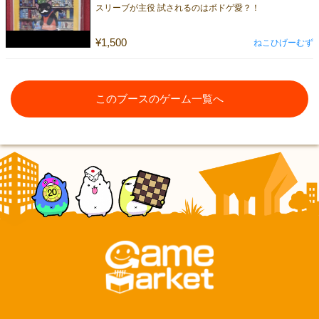
スリーブが主役 試されるのはボドゲ愛？！
¥1,500
ねこひげーむず
このブースのゲーム一覧へ