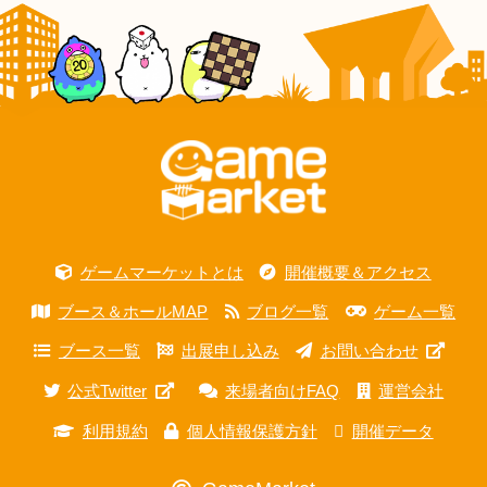
ゲームマーケットとは
開催概要＆アクセス
ブース＆ホールMAP
ブログ一覧
ゲーム一覧
ブース一覧
出展申し込み
お問い合わせ
公式Twitter
来場者向けFAQ
運営会社
利用規約
個人情報保護方針
開催データ