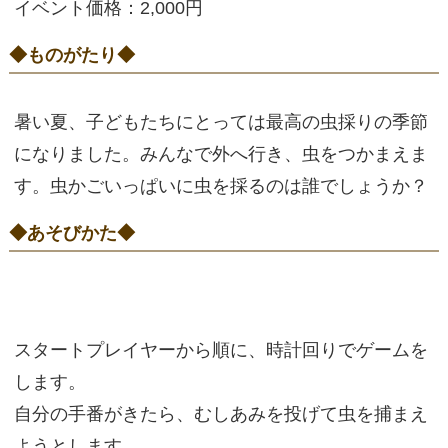
イベント価格：2,000円
◆ものがたり◆
暑い夏、子どもたちにとっては最高の虫採りの季節
になりました。みんなで外へ行き、虫をつかまえま
す。虫かごいっぱいに虫を採るのは誰でしょうか？
◆あそびかた◆
スタートプレイヤーから順に、時計回りでゲームを
します。
自分の手番がきたら、むしあみを投げて虫を捕まえ
ようとします。