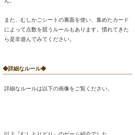
ん。
また、むしかごシートの裏面を使い、集めたカード
によって点数を競うルールもあります。慣れてきた
ら是非遊んでみてください。
◆詳細なルール◆
詳細なルールは以下の画像をご覧ください。
以上『むしとりどり』のゲーム紹介でした。