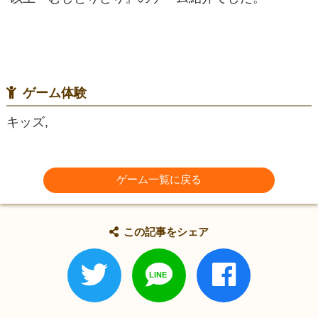
ゲーム体験
キッズ,
ゲーム一覧に戻る
この記事をシェア