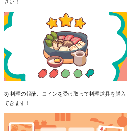
さい！
3) 料理の報酬、コインを受け取って料理道具を購入
できます！