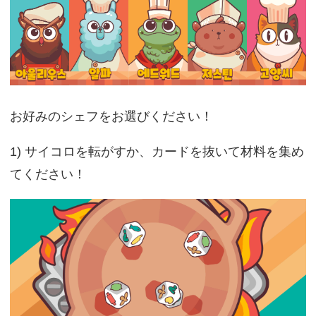
お好みのシェフをお選びください！
1) サイコロを転がすか、カードを抜いて材料を集め
てください！