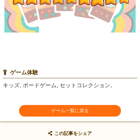
ゲーム体験
キッズ, ボードゲーム, セットコレクション,
ゲーム一覧に戻る
この記事をシェア