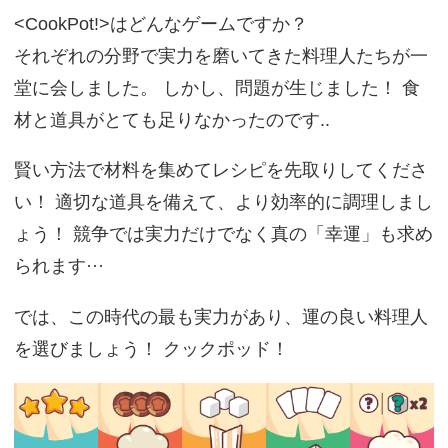
<CookPot!>はどんなゲームですか？
それぞれの分野で実力を磨いてきた料理人たちが一
堂に会しました。 しかし、問題が生じました！ 食
材と道具がとても足りなかったのです..
賢い方法で材料を集めてレシピを先取りしてくださ
い！ 適切な道具を備えて、より効率的に調理しまし
ょう！ 競争では実力だけでなく真の「幸運」も求め
られます···
では、この時代の最も実力があり、運の良い料理人
を選びましょう！ クックポッド！