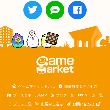
ゲームマーケットとは
開催概要＆アクセス
ブース＆ホールMAP
ブログ一覧
ゲーム一覧
ブース一覧
出展申し込み
お問い合わせ