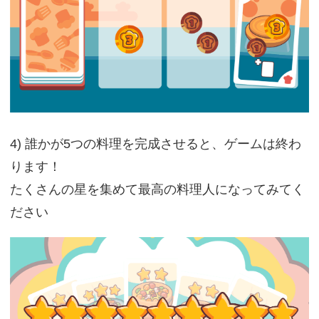
4) 誰かが5つの料理を完成させると、ゲームは終わ
ります！
たくさんの星を集めて最高の料理人になってみてく
ださい