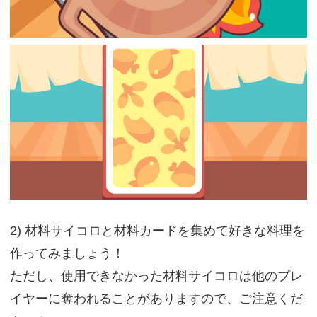
2) 材料サイコロと材料カードを集めて好きな料理を
作ってみましょう！
ただし、使用できなかった材料サイコロは他のプレ
イヤーに奪われることがありますので、ご注意くだ