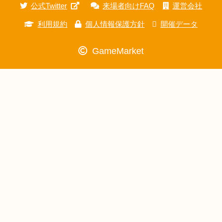
公式Twitter
来場者向けFAQ
運営会社
利用規約
個人情報保護方針
開催データ
GameMarket