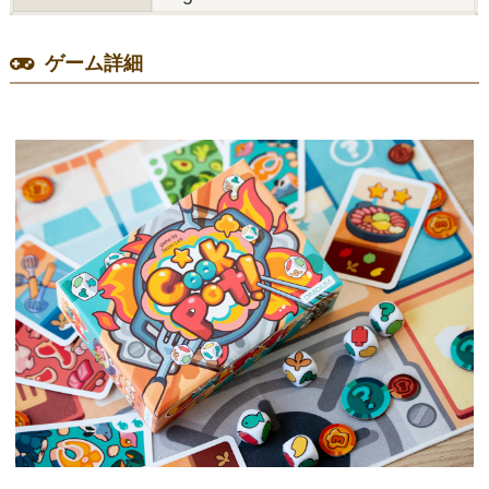
ゲーム詳細