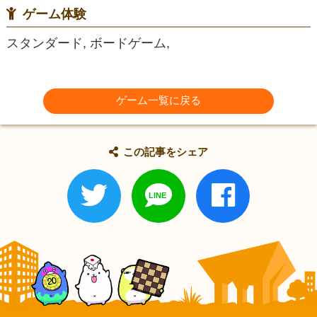
ゲーム体験
スタンダード, ボードゲーム,
ゲーム一覧に戻る
この記事をシェア