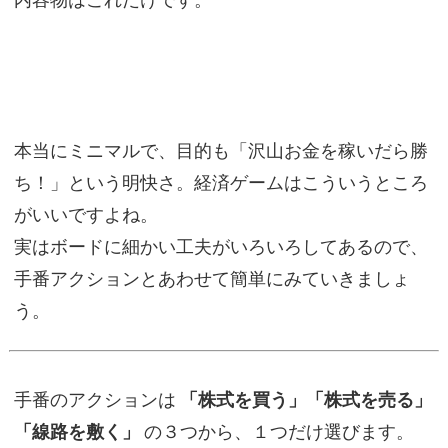
内容物はこれだけです。
本当にミニマルで、目的も「沢山お金を稼いだら勝
ち！」という明快さ。経済ゲームはこういうところ
がいいですよね。
実はボードに細かい工夫がいろいろしてあるので、
手番アクションとあわせて簡単にみていきましょ
う。
手番のアクションは
「株式を買う」「株式を売る」
「線路を敷く」
の３つから、１つだけ選びます。