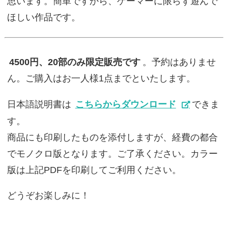
思います。簡単ですから、ゲーマーに限らず遊んで
ほしい作品です。
4500円、20部のみ限定販売です
。予約はありませ
ん。ご購入はお一人様1点までといたします。
日本語説明書は
こちらからダウンロード
できま
す。
商品にも印刷したものを添付しますが、経費の都合
でモノクロ版となります。ご了承ください。カラー
版は上記PDFを印刷してご利用ください。
どうぞお楽しみに！