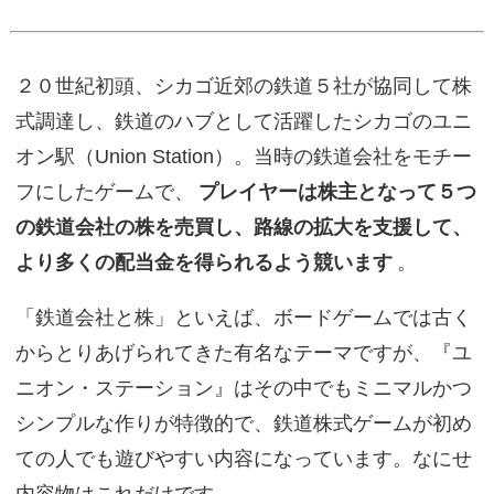
２０世紀初頭、シカゴ近郊の鉄道５社が協同して株
式調達し、鉄道のハブとして活躍したシカゴのユニ
オン駅（Union Station）。当時の鉄道会社をモチー
フにしたゲームで、
プレイヤーは株主となって５つ
の鉄道会社の株を売買し、路線の拡大を支援して、
より多くの配当金を得られるよう競います
。
「鉄道会社と株」といえば、ボードゲームでは古く
からとりあげられてきた有名なテーマですが、『ユ
ニオン・ステーション』はその中でもミニマルかつ
シンプルな作りが特徴的で、鉄道株式ゲームが初め
ての人でも遊びやすい内容になっています。なにせ