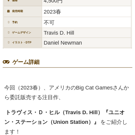
4,500円
価格
2023春
発売時期
不可
予約
Travis D. Hill
ゲームデザイン
Daniel Newman
イラスト・DTP
ゲーム詳細
今回（2023春）、アメリカのBig Cat Gamesさんか
ら委託販売する注目作、
トラヴィス・Ｄ・ヒル（Travis D. Hill）『ユニオ
ン・ステーション（Union Station）』
をご紹介し
ます！