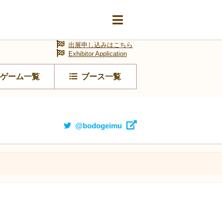
出展申し込みはこちら
Exhibitor Application
ゲーム一覧
ブース一覧
@bodogeimu