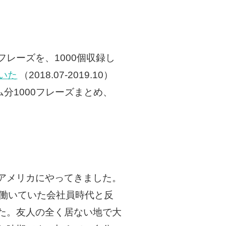
レーズを、1000個収録し
ていた
（2018.07-2019.10）
分1000フレーズまとめ、
アメリカにやってきました。
で働いていた会社員時代と反
た。友人の全く居ない地で大