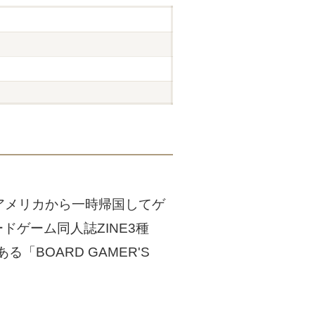
アメリカから一時帰国してゲ
ゲーム同人誌ZINE3種
BOARD GAMER'S