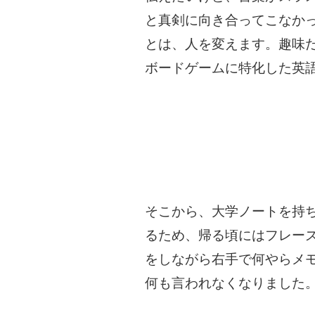
と真剣に向き合ってこなか
とは、人を変えます。趣味
ボードゲームに特化した英
そこから、大学ノートを持
るため、帰る頃にはフレー
をしながら右手で何やらメ
何も言われなくなりました