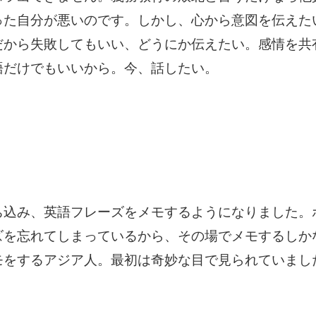
った自分が悪いのです。しかし、心から意図を伝えた
だから失敗してもいい、どうにか伝えたい。感情を共
語だけでもいいから。今、話したい。
ち込み、英語フレーズをメモするようになりました。
ズを忘れてしまっているから、その場でメモするしか
モをするアジア人。最初は奇妙な目で見られていまし
。