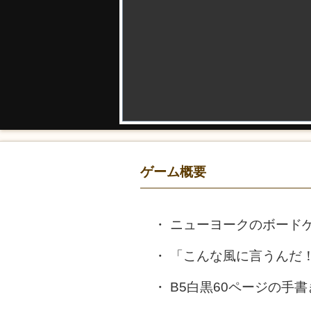
ゲーム概要
ニューヨークのボードゲ
「こんな風に言うんだ
B5白黒60ページの手