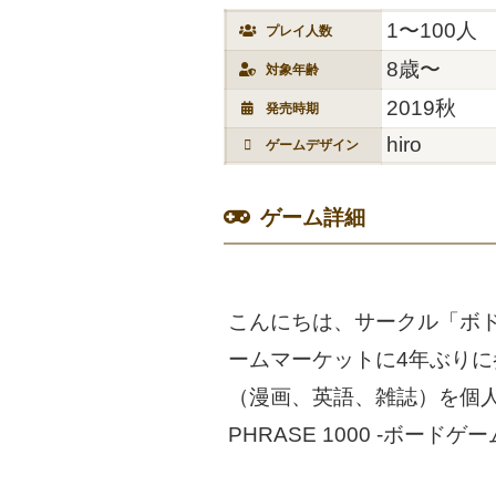
1〜100人
プレイ人数
8歳〜
対象年齢
2019秋
発売時期
hiro
ゲームデザイン
ゲーム詳細
こんにちは、サークル「ボド
ームマーケットに4年ぶりに
（漫画、英語、雑誌）を個人
PHRASE 1000 -ボー