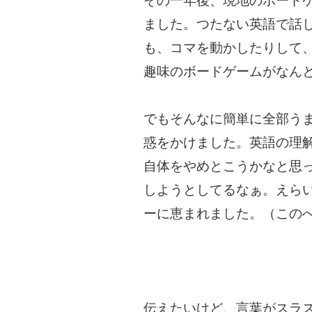
その一年後、現地のボード
ました。つたない英語で話
も、コマを動かしたりして
趣味のボードゲームがなん
でもそんなに簡単に全部う
惑をかけました。英語の理
自体をやめとこうかなと思
しようとしてるなぁ。えら
ーに恵まれました。（この
伝えたいけど、言葉がスラ