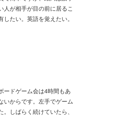
い人が相手が目の前に居るこ
有したい。英語を覚えたい。
ボードゲーム会は4時間もあ
ないからです。左手でゲーム
た。しばらく続けていたら、