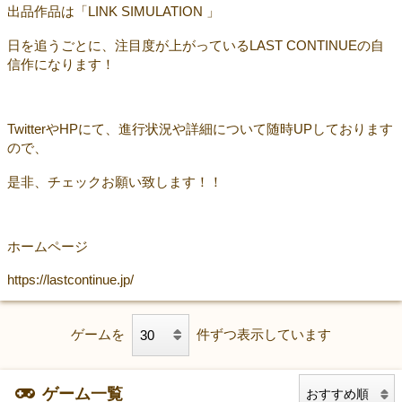
出品作品は「LINK SIMULATION 」
日を追うごとに、注目度が上がっているLAST CONTINUEの自
信作になります！
TwitterやHPにて、進行状況や詳細について随時UPしております
ので、
是非、チェックお願い致します！！
ホームページ
https://lastcontinue.jp/
ゲームを
件ずつ表示しています
ゲーム一覧