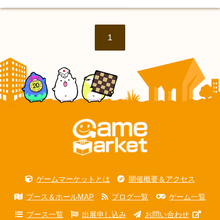
1
ゲームマーケットとは
開催概要＆アクセス
ブース＆ホールMAP
ブログ一覧
ゲーム一覧
ブース一覧
出展申し込み
お問い合わせ