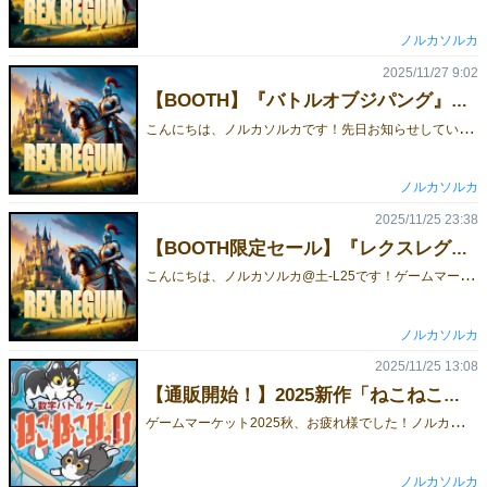
ノルカソルカ
2025/11/27 9:02
【BOOTH】『バトルオブジパング』完売のお礼＆『レクスレグム』セール継続中！【12/7(日)まで】
こ
んにちは、ノルカソルカです！先日お知らせしていた BOOTH限定セール につきまして、『BATTLE OF ZIPANGU（バトルオブジパング）』はおかげさまで完売となりました！ご購入いただいた皆さま、そして応援・拡散してくださった皆さま、本当にありがとうございます。本作は再販予定がなく、これで頒布分はすべて終了となります。👑 REX REGUM（レクスレグム）は引き続きセール中！『レクスレグム』については、まだ少数ですが在庫がございます。12/7(日)までの1,000円引きセールも継続中ですので、興味のある方はぜひご検討ください！🛒 BOOTHページhttps://noruka-soruka-r.booth.pm/items/5681534
ノルカソルカ
2025/11/25 23:38
【BOOTH限定セール】『レクスレグム』『バトルオブジパング』12/7(日)まで1000円引き！【在庫わずか】
こ
んにちは、ノルカソルカ@土-L25です！ゲームマーケット2025秋では、ブースにお越しくださった皆さま、本当にありがとうございました！当日頒布した『REX REGUM レクスレグム』 と『BATTLE OF ZIPANGU バトルオブジパング』の BOOTH限定セール（12/7(日)まで） を実施中です！どちらも 在庫わずか＆再販予定なし のため、ぜひお早めにご検討ください！👑 REX REGUM（レクスレグム）— 領土拡大×戦略バトルの中量級アブストラクト —2–4人 / 60–90分 / 8歳以上 / 通常価格 4,000円➡ セール価格：3,000円（1,000円引き）プレイヤーは中世の王となり、資源を集め、領地を拡大し、兵士を生産して戦う、じっくり遊べる中量級アブストラクトゲームです。🛒 BOOTHページはこちらhttps://noruka-soruka-r.booth.pm/items/5681534⚔ BATTLE OF ZIPANGU（バトルオブジパング）— 手軽に遊べる戦国×戦略カードゲーム —2–4人 / 20–30分 / 8歳以上 / 通常価格 2,000円➡ セール価格：1,000円（1,000円引き）戦国大名として、「内政（建物カード）」と「軍事（兵カード）」を使い分け、米俵チップ5つの先取を競うスピーディーな戦略ゲーム。🛒 BOOTHページはこちらhttps://noruka-soruka-r.booth.pm/items/2526545🎁 12/7(日)までの期間限定セール！どちらも 在庫わずか のため、ゲームマーケットに来られなかった方にも、ぜひこの機会に手に取っていただければ嬉しいです。今後ともノルカソルカをよろしくお願いします！
ノルカソルカ
2025/11/25 13:08
【通販開始！】2025新作「ねこねこみっけ」はじめ頒布作品の通販を行います！【ノルカソルカ】
ゲ
ームマーケット2025秋、お疲れ様でした！ノルカソルカ新作「ねこねこみっけ」含め過去作の通販を開始しました✨初通販の「アイルトレイシズアイルサイド」や「アイルトレイシズ」「6つの祭壇（50%OFF！）」もご購入できます。この機会にぜひ！▼BOOTHリンクhttps://doodlegames.booth.pm/
ノルカソルカ