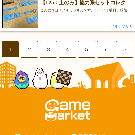
【L25：土のみ】協力系セットコレクション！全員で協力して未知なる地図を繋げる！
こ
んにちは！ノルカソルカです。いよいよ明日、明後日よりゲームマーケット2025秋、開催ですね！多くの作品の宣伝が見られると思うとワクワクします✨最終日ではありますが、ゲームマーケット2025秋頒布ゲームを紹介します！-----「Isletraces（アイルトレイシズ）」2-4人/20-40分/8歳以上/2,000円みんなで協力して島カードを数字順に並べてくっつけよう！港マークで別の島を見つけたりアクションを行い全てのカードを置ききる事を目指す！ 未知なる島の全容を明らかにせよ！-----他にも多くのゲームを頒布予定です！そんなノルカソルカのブース番号は…L25（土曜のみ出展）です！試遊もご用意しておりますので、ぜひ足をお運びください…！----- 🎲取り置き予約https://forms.gle/qPYgFSZAdRYA26PUA📝ルール詳細https://gamemarket.jp/game/182879
ノルカソルカ
1
2
3
4
5
›
»