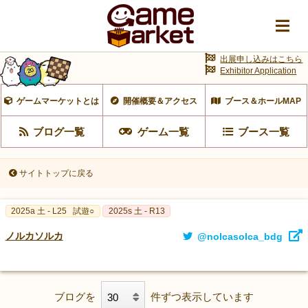
出展申し込みはこちら
Exhibitor Application
ゲームマーケットとは
開催概要＆アクセス
ブース＆ホールMAP
ブログ一覧
ゲーム一覧
ブース一覧
サイトトップに戻る
2025a 土 - L25
試遊○
2025s 土 - R13
ノルカソルカ
@nolcasolca_bdg
ブログを
件ずつ表示しています