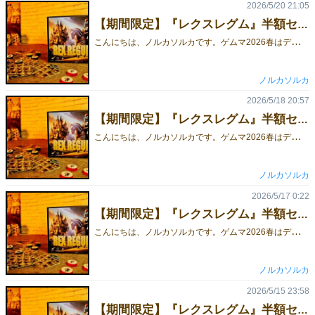
2026/5/20 21:05
【期間限定】『レクスレグム』半額セール開催中！（5月末まで）
こ
んにちは、ノルカソルカです。ゲムマ2026春はデザフェスと日程が重なったため、今回は出展を見送ることにしました。その代わりとして、これまでに制作した作品『レクスレグム』をBOOTHにて期間限定で半額販売いたします。通常価格4,000円のところ、今回は2,000円（50%OFF）でご購入いただけます。期間は5月末までを予定しています。▼レクスレグム販売ページhttps://booth.pm/ja/items/5681534また、BOOTHでは『レクスレグム』以外の作品も販売しています。気になる方は、こちらもぜひチェックしてみてください。▼ノルカソルカ BOOTHショップページhttps://doodlegames.booth.pm/
ノルカソルカ
2026/5/18 20:57
【期間限定】『レクスレグム』半額セール開催中！（5月末まで）
こ
んにちは、ノルカソルカです。ゲムマ2026春はデザフェスと日程が重なったため、今回は出展を見送ることにしました。その代わりとして、これまでに制作した作品『レクスレグム』をBOOTHにて期間限定で半額販売いたします。通常価格4,000円のところ、今回は2,000円（50%OFF）でご購入いただけます。期間は5月末までを予定しています。▼レクスレグム販売ページhttps://booth.pm/ja/items/5681534また、BOOTHでは『レクスレグム』以外の作品も販売しています。気になる方は、こちらもぜひチェックしてみてください。▼ノルカソルカ BOOTHショップページhttps://doodlegames.booth.pm/
ノルカソルカ
2026/5/17 0:22
【期間限定】『レクスレグム』半額セール開催中！（5月末まで）
こ
んにちは、ノルカソルカです。ゲムマ2026春はデザフェスと日程が重なったため、今回は出展を見送ることにしました。その代わりとして、これまでに制作した作品『レクスレグム』をBOOTHにて期間限定で半額販売いたします。通常価格4,000円のところ、今回は2,000円（50%OFF）でご購入いただけます。期間は5月末までを予定しています。▼レクスレグム販売ページhttps://booth.pm/ja/items/5681534また、BOOTHでは『レクスレグム』以外の作品も販売しています。気になる方は、こちらもぜひチェックしてみてください。▼ノルカソルカ BOOTHショップページhttps://doodlegames.booth.pm/
ノルカソルカ
2026/5/15 23:58
【期間限定】『レクスレグム』半額セール開催中！（5月末まで）