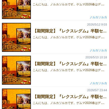
こ
んにちは、ノルカソルカです。ゲムマ2026春はデザフェスと日程が重なったため、今回は出展を見送ることにしました。その代わりとして、これまでに制作した作品『レクスレグム』をBOOTHにて期間限定で半額販売いたします。通常価格4,000円のところ、今回は2,000円（50%OFF）でご購入いただけます。期間は5月末までを予定しています。▼レクスレグム販売ページhttps://booth.pm/ja/items/5681534また、BOOTHでは『レクスレグム』以外の作品も販売しています。気になる方は、こちらもぜひチェックしてみてください。▼ノルカソルカ BOOTHショップページhttps://doodlegames.booth.pm/
ノルカソルカ
2026/5/12 9:03
【期間限定】『レクスレグム』半額セール開催中！（5月末まで）
こ
んにちは、ノルカソルカです。ゲムマ2026春はデザフェスと日程が重なったため、今回は出展を見送ることにしました。その代わりとして、これまでに制作した作品『レクスレグム』をBOOTHにて期間限定で半額販売いたします。通常価格4,000円のところ、今回は2,000円（50%OFF）でご購入いただけます。期間は5月末までを予定しています。▼レクスレグム販売ページhttps://booth.pm/ja/items/5681534また、BOOTHでは『レクスレグム』以外の作品も販売しています。気になる方は、こちらもぜひチェックしてみてください。▼ノルカソルカ BOOTHショップページhttps://doodlegames.booth.pm/
ノルカソルカ
2026/5/10 10:18
【期間限定】『レクスレグム』半額セール開催中！（5月末まで）
こ
んにちは、ノルカソルカです。ゲムマ2026春はデザフェスと日程が重なったため、今回は出展を見送ることにしました。その代わりとして、これまでに制作した作品『レクスレグム』をBOOTHにて期間限定で半額販売いたします。通常価格4,000円のところ、今回は2,000円（50%OFF）でご購入いただけます。期間は5月末までを予定しています。▼レクスレグム販売ページhttps://booth.pm/ja/items/5681534また、BOOTHでは『レクスレグム』以外の作品も販売しています。気になる方は、こちらもぜひチェックしてみてください。▼ノルカソルカ BOOTHショップページhttps://doodlegames.booth.pm/
ノルカソルカ
2026/5/7 23:44
【期間限定】『レクスレグム』半額セール開催中！（5月末まで）
こ
んにちは、ノルカソルカです。ゲムマ2026春はデザフェスと日程が重なったため、今回は出展を見送ることにしました。その代わりとして、これまでに制作した作品『レクスレグム』をBOOTHにて期間限定で半額販売いたします。通常価格4,000円のところ、今回は2,000円（50%OFF）でご購入いただけます。期間は5月末までを予定しています。▼レクスレグム販売ページhttps://booth.pm/ja/items/5681534また、BOOTHでは『レクスレグム』以外の作品も販売しています。気になる方は、こちらもぜひチェックしてみてください。▼ノルカソルカ BOOTHショップページhttps://doodlegames.booth.pm/