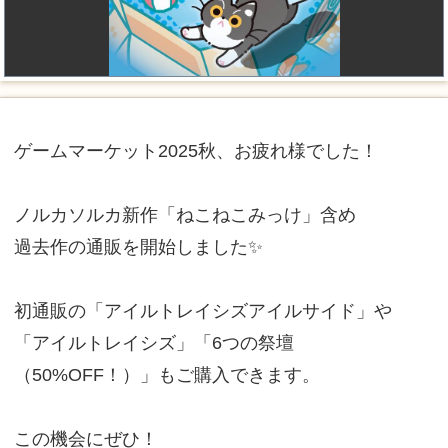
ゲームマーケット2025秋、お疲れ様でした！
ノルカソルカ新作「ねこねこみっけ」含め
過去作の通販を開始しました✨
初通販の「アイルトレイシズアイルサイド」や
「アイルトレイシズ」「6つの祭壇
（50%OFF！）」もご購入できます。
この機会にぜひ！