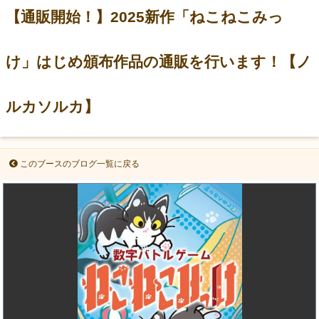
【通販開始！】2025新作「ねこねこみっ
け」はじめ頒布作品の通販を行います！【ノ
ルカソルカ】
このブースのブログ一覧に戻る