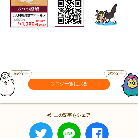
前の記事
次の記事
ブログ一覧に戻る
この記事をシェア