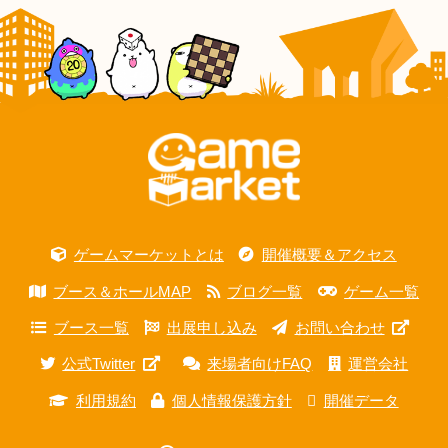
ゲームマーケットとは
開催概要＆アクセス
ブース＆ホールMAP
ブログ一覧
ゲーム一覧
ブース一覧
出展申し込み
お問い合わせ
公式Twitter
来場者向けFAQ
運営会社
利用規約
個人情報保護方針
開催データ