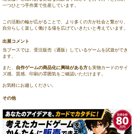
一つひとつ手作業で生産しています。
この活動の輪が広がることで、より多くの方が社会と繋がり、
自分らしく楽しく働ける場を広げていきたいと考えています。
出展コメント
当ブースでは、受注販売（通販）しているゲームを試遊ができ
ます。
また、
自作ゲームの商品化に興味がある方
も実物カードのサイ
ズ感、質感、印刷の雰囲気をご確認いただけます。
お気軽にお越しください。
その他