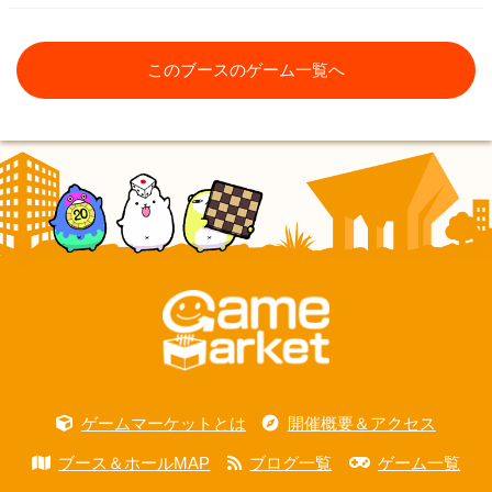
このブースのゲーム一覧へ
ゲームマーケットとは
開催概要＆アクセス
ブース＆ホールMAP
ブログ一覧
ゲーム一覧