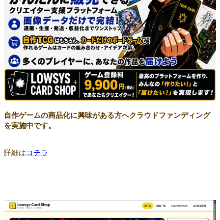
自作ゲームの商品化に興味がある方へクラウドファンディング
を実施中です。
詳細は
コチラ