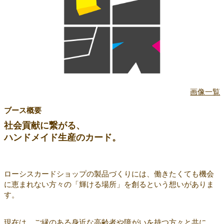
画像一覧
ブース概要
社会貢献に繋がる、
ハンドメイド生産のカード。
ローシスカードショップの製品づくりには、働きたくても機会
に恵まれない方々の「輝ける場所」を創るという想いがありま
す。
現在は、ご縁のある身近な高齢者や障がいを持つ方々と共に、