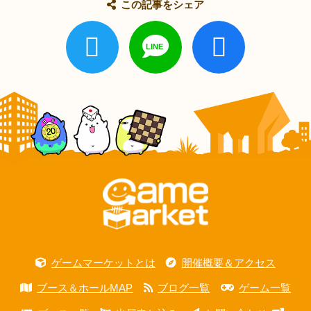
この記事をシェア
ゲームマーケットとは
開催概要＆アクセス
ブース＆ホールMAP
ブログ一覧
ゲーム一覧