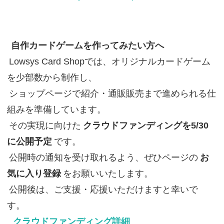
自作カードゲームを作ってみたい方へ
Lowsys Card Shopでは、オリジナルカードゲーム
を少部数から制作し、
ショップページで紹介・通販販売まで進められる仕
組みを準備しています。
その実現に向けた
クラウドファンディングを5/30
に公開予定
です。
公開時の通知を受け取れるよう、ぜひページの
お
気に入り登録
をお願いいたします。
公開後は、ご支援・応援いただけますと幸いで
す。
クラウドファンディング詳細