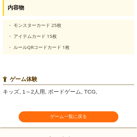
内容物
モンスターカード 25枚
アイテムカード 15枚
ルールQRコードカード 1枚
ゲーム体験
キッズ, 1～2人用, ボードゲーム, TCG,
ゲーム一覧に戻る