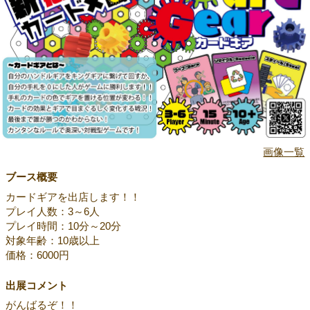
画像一覧
ブース概要
カードギアを出店します！！
プレイ人数：3～6人
プレイ時間：10分～20分
対象年齢：10歳以上
価格：6000円
出展コメント
がんばるぞ！！