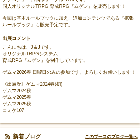
同人オリジナルTRPG 育成RPG『ムゲン』を販売します！
今回は基本ルールブックに加え、追加コンテンツである『拡張
ルールブック』も販売予定です。
出展コメント
こんにちは、J＆Jです。
オリジナルTRPGシステム
育成RPG『ムゲン』を制作しています。
ゲムマ2026春 日曜日のみの参加です。よろしくお願いします！
《出展歴》ゲムマ2024春(初)
ゲムマ2024秋
ゲムマ2025春
ゲムマ2025秋
コミケ107
新着ブログ
このブースのブログ一覧へ