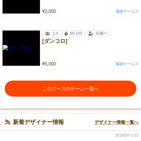
¥2,000
陽炎ゲームズ
2-4
60-120
10歳〜
[ダンコロ]
¥5,000
陽炎ゲームズ
このブースのゲーム一覧へ
新着デザイナー情報
デザイナー情報一覧へ
2018/3/7 1:52