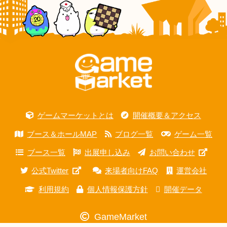
ゲームマーケットとは
開催概要＆アクセス
ブース＆ホールMAP
ブログ一覧
ゲーム一覧
ブース一覧
出展申し込み
お問い合わせ
公式Twitter
来場者向けFAQ
運営会社
利用規約
個人情報保護方針
開催データ
GameMarket