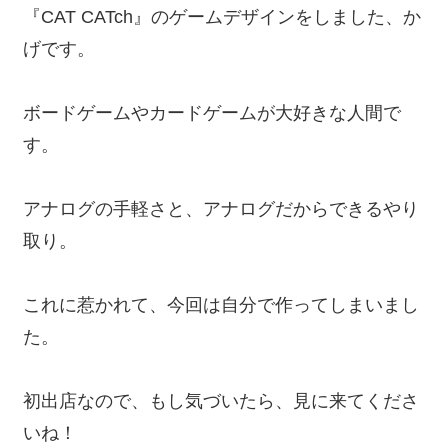
『CAT CATch』のゲームデザインをしました、か
げです。
ボードゲームやカードゲームが大好きな人間で
す。
アナログの手軽さと、アナログだからできるやり
取り。
これに惹かれて、今回は自分で作ってしまいまし
た。
初出店なので、もし気づいたら、見に来てくださ
いね！