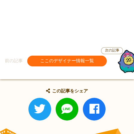
次の記事
前の記事
ここのデザイナー情報一覧
この記事をシェア