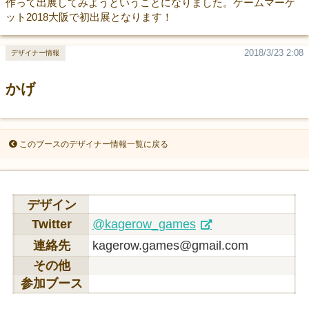
作って出展してみようということになりました。ゲームマーケ
ット2018大阪で初出展となります！
2018/3/23 2:08
デザイナー情報
かげ
このブースのデザイナー情報一覧に戻る
デザイン
Twitter
@kagerow_games
連絡先
kagerow.games@gmail.com
その他
参加ブース