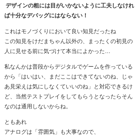
デザインの粗には目がいかないように工夫しなけれ
ば十分なデバッグにはならない！
これはモノづくりにおいて良い知見だったね
この知見をけだまちゃん以外の、まったくの初見の
人に見せる前に気づけて本当によかった…
私なんかは普段からデジタルでゲームを作っている
から「はいはい、まだここはできてないのね、じゃ
あ見栄えは気にしなくていいのね」と対応できるけ
ど、当然テストプレイをしてもらうとなったらそん
なのは通用しないからね。
ともあれ
アナログは「雰囲気」も大事なので、