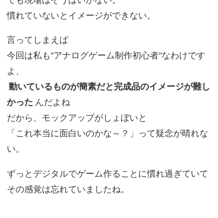
でも現場はそうはいかない。
慣れていないとイメージができない。
言ってしまえば
今回は私も"アナログゲーム制作初心者"なわけです
よ、
動いているものが簡素だと完成品のイメージが難し
かった
んだよね
だから、モックアップがしょぼいと
「これ本当に面白いのかな～？」って疑念が晴れな
い。
ずっとデジタルでゲーム作ることに慣れ過ぎていて
その感覚は忘れていましたね。