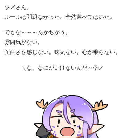
ウズさん、
ルールは問題なかった、全然遊べてはいた。
でもな～～～んかちがう。
雰囲気がない。
面白さを感じない。味気ない。心が乗らない。
＼な、なにがいけないんだ～💦／