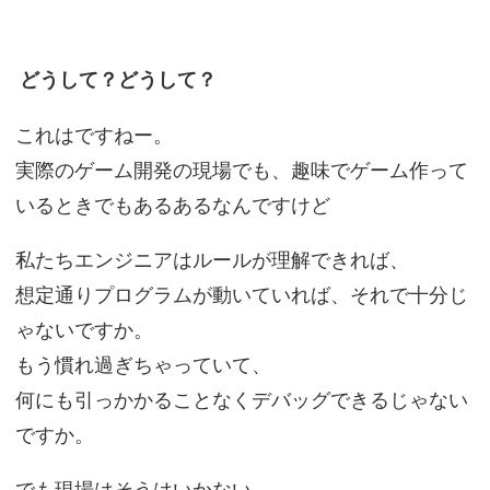
どうして？どうして？
これはですねー。
実際のゲーム開発の現場でも、趣味でゲーム作って
いるときでもあるあるなんですけど
私たちエンジニアはルールが理解できれば、
想定通りプログラムが動いていれば、それで十分じ
ゃないですか。
もう慣れ過ぎちゃっていて、
何にも引っかかることなくデバッグできるじゃない
ですか。