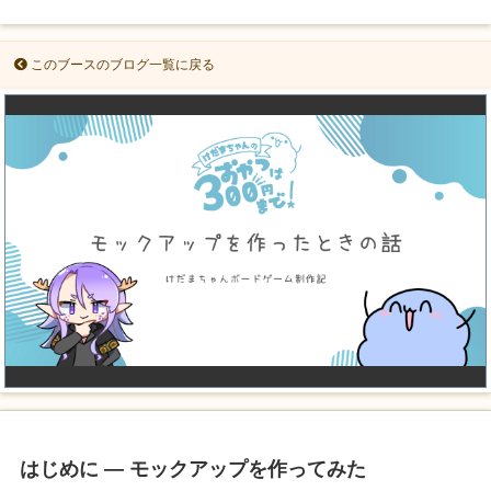
このブースのブログ一覧に戻る
はじめに ― モックアップを作ってみた