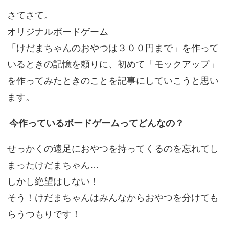
さてさて。
オリジナルボードゲーム
「けだまちゃんのおやつは３００円まで」を作って
いるときの記憶を頼りに、初めて「モックアップ」
を作ってみたときのことを記事にしていこうと思い
ます。
今作っているボードゲームってどんなの？
せっかくの遠足におやつを持ってくるのを忘れてし
まったけだまちゃん…
しかし絶望はしない！
そう！けだまちゃんはみんなからおやつを分けても
らうつもりです！