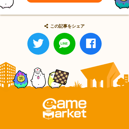
この記事をシェア