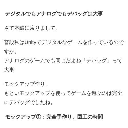
デジタルでもアナログでもデバッグは大事
さて本編に戻りまして。
普段私はUnityでデジタルなゲームを作っているので
すが。
アナログのゲームでも同じだよね「デバッグ」って
大事。
モックアップ作り、
もといモックアップを使ってゲームを遊ぶのは完全
にデバッグでしたね。
モックアップ①：完全手作り、図工の時間