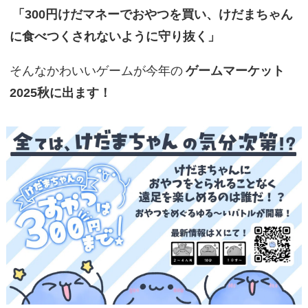
「300円けだマネーでおやつを買い、けだまちゃん
に食べつくされないように守り抜く」
そんなかわいいゲームが今年の
ゲームマーケット
2025秋に出ます！