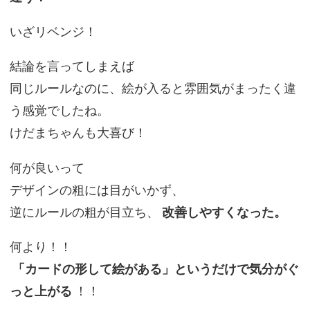
いざリベンジ！
結論を言ってしまえば
同じルールなのに、絵が入ると雰囲気がまったく違
う感覚でしたね。
けだまちゃんも大喜び！
何が良いって
デザインの粗には目がいかず、
逆にルールの粗が目立ち、
改善しやすくなった。
何より！！
「カードの形して絵がある」というだけで気分がぐ
っと上がる
！！