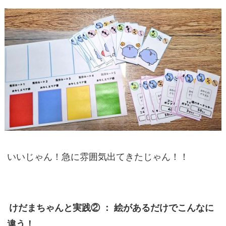
いいじゃん！急に雰囲気出てきたじゃん！！
けだまちゃんと実践② ： 絵があるだけでこんなに
違う！