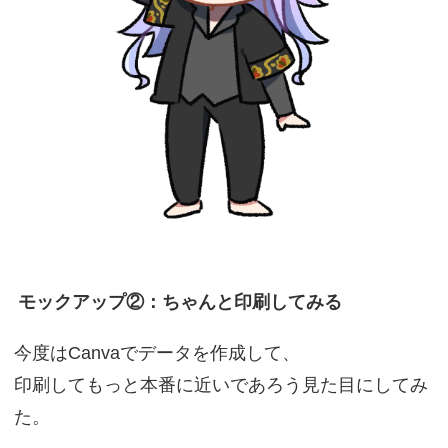
モックアップ②：ちゃんと印刷してみる
今度はCanvaでデータを作成して、
印刷してもっと本番に近いであろう見た目にしてみ
た。