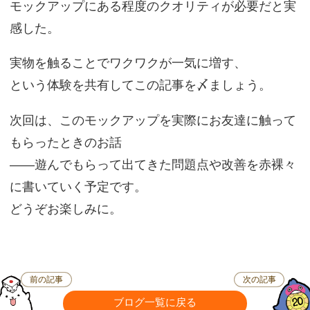
モックアップにある程度のクオリティが必要だと実
感した。
実物を触ることでワクワクが一気に増す、
という体験を共有してこの記事を〆ましょう。
次回は、このモックアップを実際にお友達に触って
もらったときのお話
――遊んでもらって出てきた問題点や改善を赤裸々
に書いていく予定です。
どうぞお楽しみに。
前の記事
次の記事
ブログ一覧に戻る