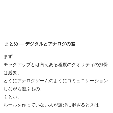
まとめ ― デジタルとアナログの差
まず
モックアップとは言えある程度のクオリティの担保
は必要。
とくにアナログゲームのようにコミュニケーション
しながら遊ぶもの、
もとい、
ルールを作っていない人が遊びに混ざるときは