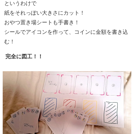
というわけで
紙をそれっぽい大きさにカット！
おやつ置き場シートも手書き！
シールでアイコンを作って、コインに金額を書き込
む！
完全に図工！！