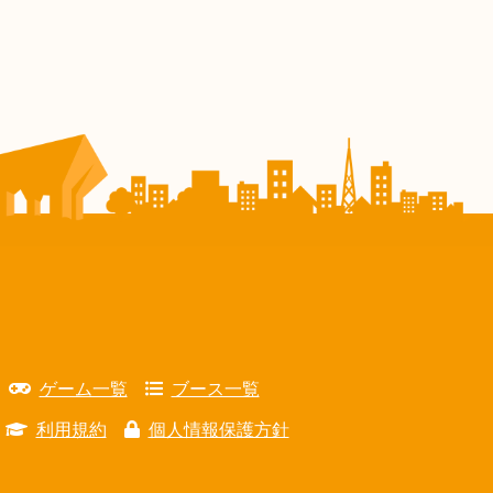
ゲーム一覧
ブース一覧
利用規約
個人情報保護方針