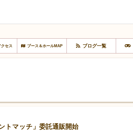
ブログ一覧
アクセス
ブース＆ホールMAP
ドントマッチ」委託通販開始