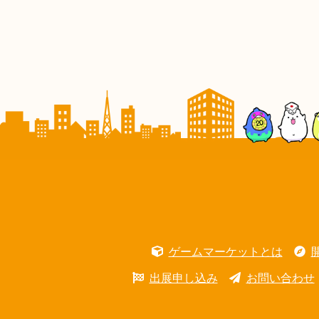
ゲームマーケットとは
出展申し込み
お問い合わせ