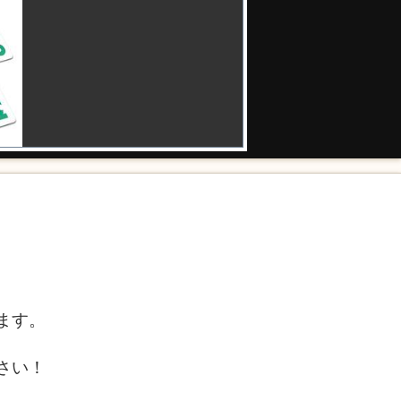
ます。
さい！