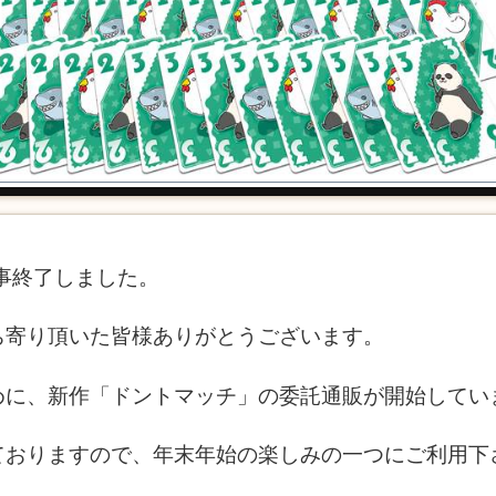
無事終了しました。
ち寄り頂いた皆様ありがとうございます。
めに、新作「ドントマッチ」の委託通販が開始してい
ておりますので、年末年始の楽しみの一つにご利用下