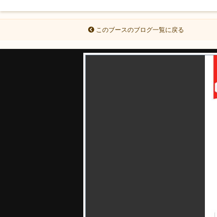
このブースのブログ一覧に戻る