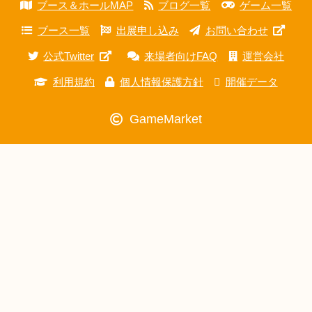
ブース＆ホールMAP
ブログ一覧
ゲーム一覧
ブース一覧
出展申し込み
お問い合わせ
公式Twitter
来場者向けFAQ
運営会社
利用規約
個人情報保護方針
開催データ
GameMarket