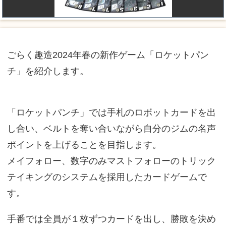
ごらく趣造2024年春の新作ゲーム「ロケットパン
チ」を紹介します。
「ロケットパンチ」では手札のロボットカードを出
し合い、ベルトを奪い合いながら自分のジムの名声
ポイントを上げることを目指します。
メイフォロー、数字のみマストフォローのトリック
テイキングのシステムを採用したカードゲームで
す。
手番では全員が１枚ずつカードを出し、勝敗を決め