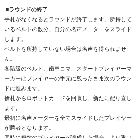
■ラウンドの終了
手札がなくなるとラウンドが終了します。所持して
いるベルトの数分、自分の名声メーターをスライド
します。
ベルトを所持していない場合は名声を得られませ
ん。
各階級のベルト、歯車コマ、スタートプレイヤーマ
ーカーはプレイヤーの手元に残ったまま次のラウン
ドに進みます。
捨札からロボットカードを回収し、新たに配り直し
ます。
最初に名声メーターを全てスライドしたプレイヤー
が勝者となります。
同時に複数のプレイヤーが達成した場合、より重い