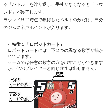
る「バトル」を繰り返し、手札がなくなると「ラウ
ンド」が終了します。
ラウンド終了時点で獲得したベルトの数だけ、自分
のジムに名声ポイントが入ります。
特徴１「ロボットカード」
ロボットカードには上下２つの異なる数字が描か
れています。
ゲームでは任意の数字の方を出すことができます
が、他のプレイヤーと同じ数字は出せません。