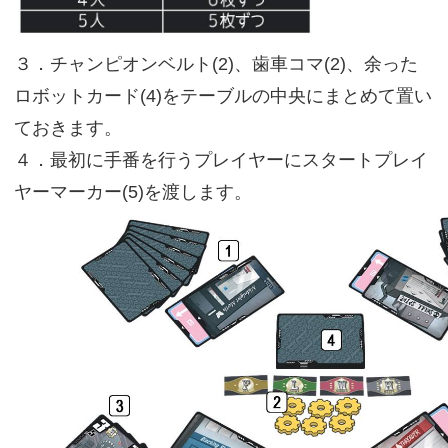
３．チャンピオンベルト(2)、歯車コマ(2)、余った
ロボットカード(4)をテーブルの中央にまとめて置い
ておきます。
４．最初に手番を行うプレイヤーにスタートプレイ
ヤーマーカー(5)を渡します。