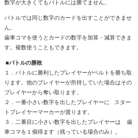
数字が大きくてもバトルには勝てません。
バトルでは同じ数字のカードを出すことができませ
ん。
歯車コマを使うとカードの数字を加算・減算できま
す。複数使うこともできます。
■バトルの勝敗
１．バトルに勝利したプレイヤーがベルトを勝ち取
ります。他のプレイヤーが所持していた場合はその
プレイヤーから奪い取ります。
２．一番小さい数字を出したプレイヤーに スター
トプレイヤーマーカーが渡ります。
３．二番目に小さい数字を出したプレイヤーは 歯
車コマを１個得ます（残っている場合のみ）。