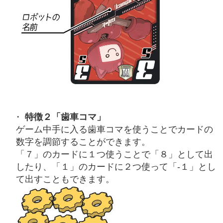
特徴２「歯車コマ」
ゲーム中手に入る歯車コマを使うことでカードの
数字を調節することができます。
「７」のカードに１つ使うことで「８」として出
したり、「１」のカードに２つ使って「-１」とし
て出すこともできます。