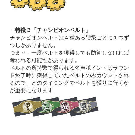
特徴３「チャンピオンベルト」
チャンピオンベルトは４種ある階級ごとに１つず
つしかありません。
つまり、一度ベルトを獲得しても防衛しなければ
奪われる可能性があります。
ベルトの所持数で得られる名声ポイントはラウン
ド終了時に獲得していたベルトのみカウントされ
るので、どのタイミングでベルトを獲りに行くか
が重要になります。