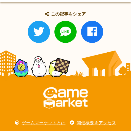
この記事をシェア
ゲームマーケットとは
開催概要＆アクセス