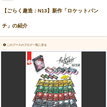
【ごらく趣造：N13】新作「ロケットパン
チ」の紹介
このブースのブログ一覧に戻る