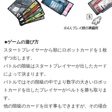
■ゲームの遊び方
スタートプレイヤーから順にロボットカードを１枚
ずつ出します。
バトルの階級はスタートプレイヤーが出したカード
によって決まります。
バトルではその階級の中でより数字の大きいロボッ
トカードを出したプレイヤーがベルトを勝ち取りま
す。
他の階級のカードを出す事もできますが、その場合