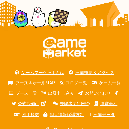
ゲームマーケットとは
開催概要＆アクセス
ブース＆ホールMAP
ブログ一覧
ゲーム一覧
ブース一覧
出展申し込み
お問い合わせ
公式Twitter
来場者向けFAQ
運営会社
利用規約
個人情報保護方針
開催データ