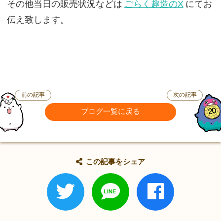
その他当日の販売状況などは
ごらく趣造のX
にてお
伝え致します。
前の記事
次の記事
ブログ一覧に戻る
この記事をシェア