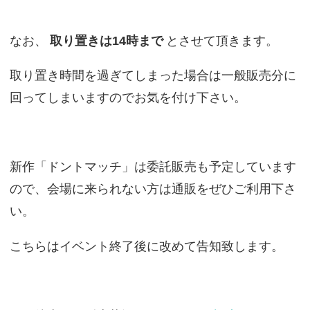
なお、
取り置きは14時まで
とさせて頂きます。
取り置き時間を過ぎてしまった場合は一般販売分に
回ってしまいますのでお気を付け下さい。
新作「ドントマッチ」は委託販売も予定しています
ので、会場に来られない方は通販をぜひご利用下さ
い。
こちらはイベント終了後に改めて告知致します。