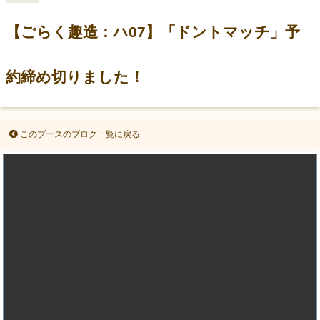
【ごらく趣造：ハ07】「ドントマッチ」予
約締め切りました！
このブースのブログ一覧に戻る