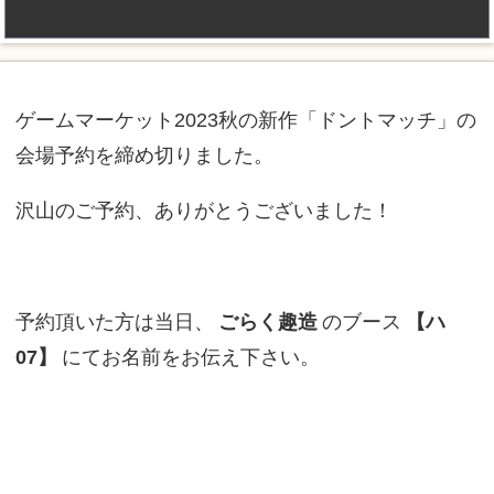
ゲームマーケット2023秋の新作「ドントマッチ」の
会場予約を締め切りました。
沢山のご予約、ありがとうございました！
予約頂いた方は当日、
ごらく趣造
のブース
【ハ
07】
にてお名前をお伝え下さい。