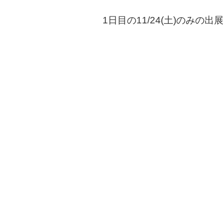
1日目の11/24(土)のみの