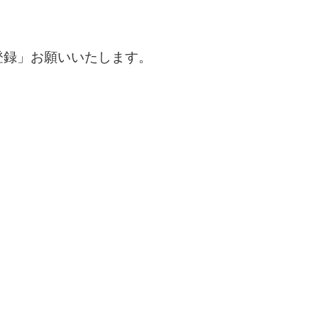
登録」お願いいたします。