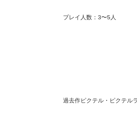
プレイ人数：3〜5人
過去作ピクテル・ピクテルラ