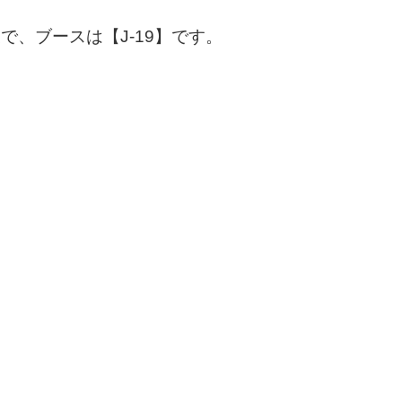
出展で、ブースは【J-19】です。