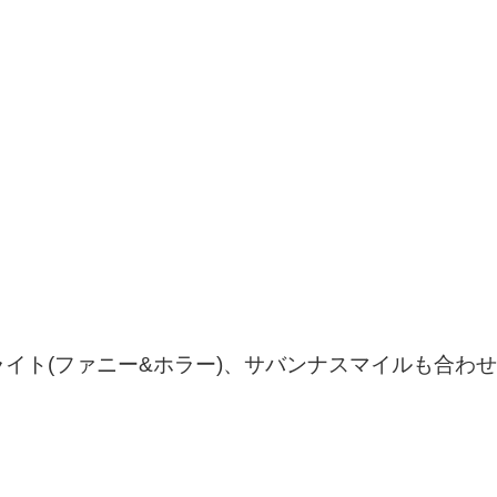
イト(ファニー&ホラー)、サバンナスマイルも合わ