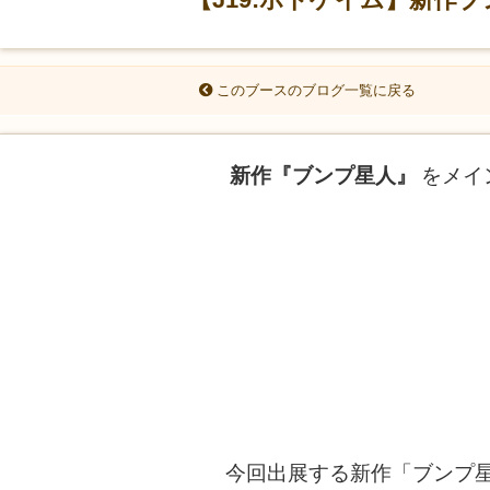
このブースのブログ一覧に戻る
新作『ブンプ星人』
をメイ
今回出展する新作「ブンプ