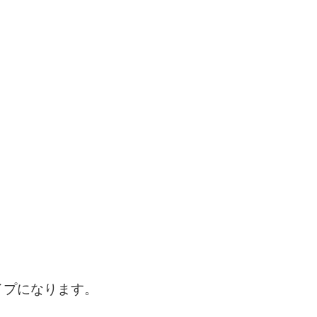
イプになります。