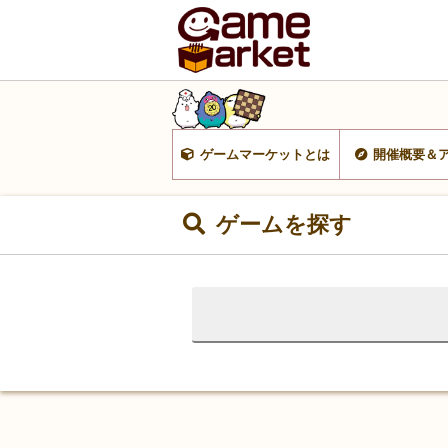
ゲームマーケットとは
開催概要＆
ゲームを探す