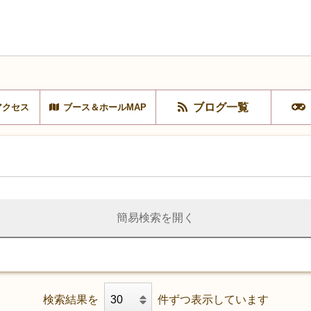
ブログ一覧
アクセス
ブース＆ホールMAP
簡易検索を開く
検索結果を
件ずつ表示しています