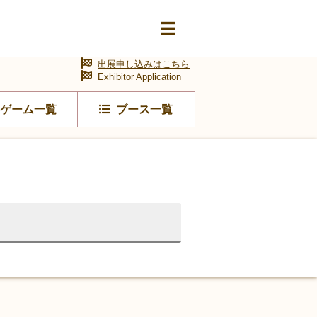
出展申し込みはこちら
Exhibitor Application
ゲーム一覧
ブース一覧