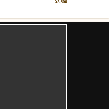
¥3,500