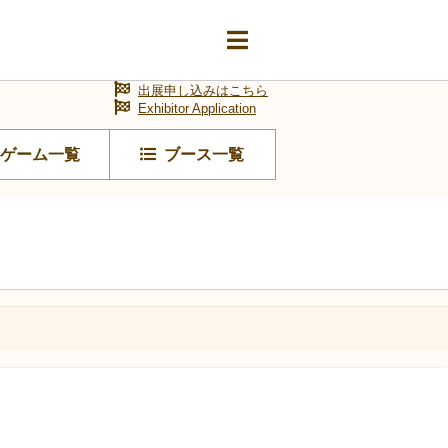
出展申し込みはこちら
Exhibitor Application
ゲーム一覧
ブース一覧