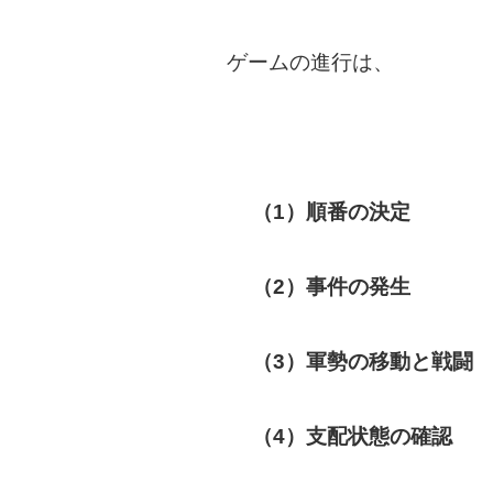
ゲームの進行は、
（1）順番の決定
（2）事件の発生
（3）軍勢の移動と戦闘
（4）支配状態の確認