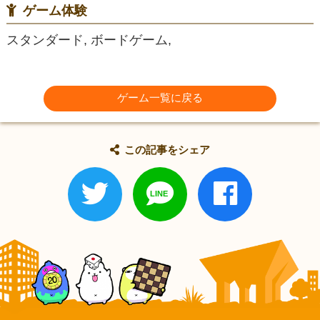
ゲーム体験
スタンダード, ボードゲーム,
ゲーム一覧に戻る
この記事をシェア