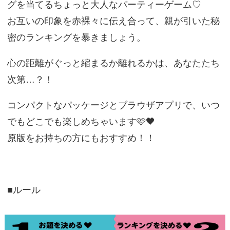
グを当てるちょっと大人なパーティーゲーム♡
お互いの印象を赤裸々に伝え合って、親が引いた秘
密のランキングを暴きましょう。
心の距離がぐっと縮まるか離れるかは、あなたたち
次第…？！
コンパクトなパッケージとブラウザアプリで、いつ
でもどこでも楽しめちゃいます🩷🖤
原版をお持ちの方にもおすすめ！！
■ルール