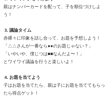
親はナンバーカードを配って、子を順位づけしよ
う！
3. 議論タイム
赤裸々に印象を話し合って、お題を予想しよう！
「△△さんが一番なら●●のお題じゃない？」
「いやいや、僕じつは■■なんだよ〜！」
とワイワイ議論を行うと楽しいよ！
4. お題を当てよう
子はお題を当てたら、親は子にお題を当ててもらっ
たら得点ゲット！