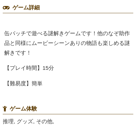
ゲーム詳細
缶バッチで遊べる謎解きゲームです！他のなぞ助作
品と同様にムービーシーンありの物語も楽しめる謎
解きです！
【プレイ時間】15分
【難易度】簡単
ゲーム体験
推理, グッズ, その他,