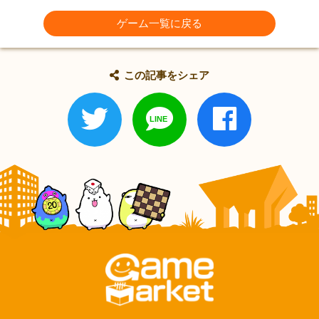
ゲーム一覧に戻る
この記事をシェア