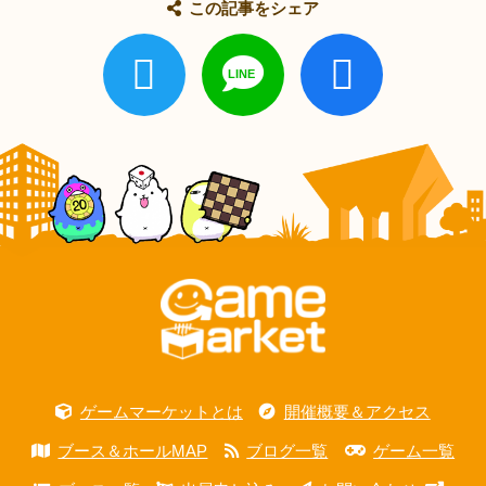
この記事をシェア
ゲームマーケットとは
開催概要＆アクセス
ブース＆ホールMAP
ブログ一覧
ゲーム一覧