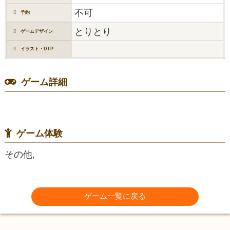
不可
予約
とりとり
ゲームデザイン
イラスト・DTP
ゲーム詳細
ゲーム体験
その他,
ゲーム一覧に戻る