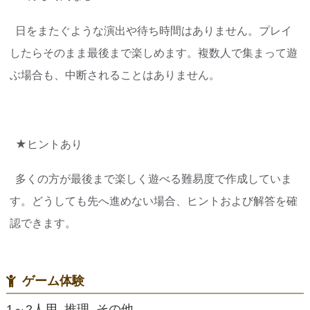
日をまたぐような演出や待ち時間はありません。プレイ
したらそのまま最後まで楽しめます。複数人で集まって遊
ぶ場合も、中断されることはありません。
★ヒントあり
多くの方が最後まで楽しく遊べる難易度で作成していま
す。どうしても先へ進めない場合、ヒントおよび解答を確
認できます。
ゲーム体験
1～2人用, 推理, その他,