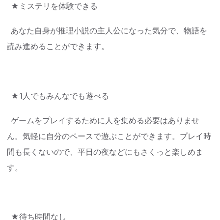
★ミステリを体験できる
あなた自身が推理小説の主人公になった気分で、物語を
読み進めることができます。
★1人でもみんなでも遊べる
ゲームをプレイするために人を集める必要はありませ
ん。気軽に自分のペースで遊ぶことができます。プレイ時
間も長くないので、平日の夜などにもさくっと楽しめま
す。
★待ち時間なし