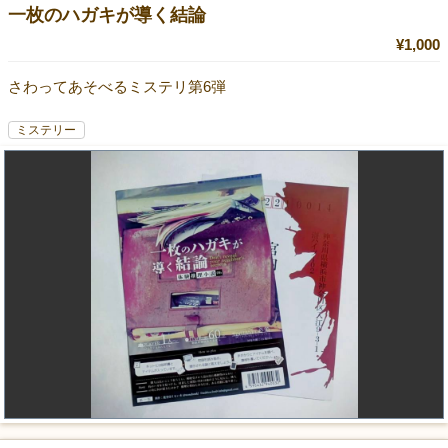
一枚のハガキが導く結論
¥1,000
さわってあそべるミステリ第6弾
ミステリー