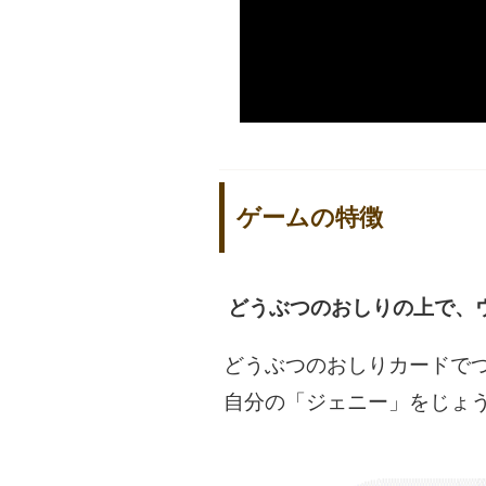
ゲームの特徴
どうぶつのおしりの上で、
どうぶつのおしりカードで
自分の「ジェニー」をじょ