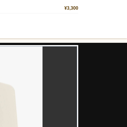
¥3,300