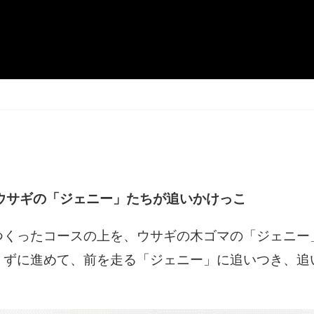
ウサギの「ジェニー」たちが追いかけっこ
つくったコースの上を、ウサギの木ゴマの「ジェニー
うずに進めて、前を走る「ジェニー」に追いつき、追