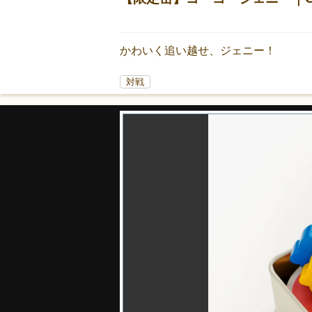
かわいく追い越せ、ジェニー！
対戦