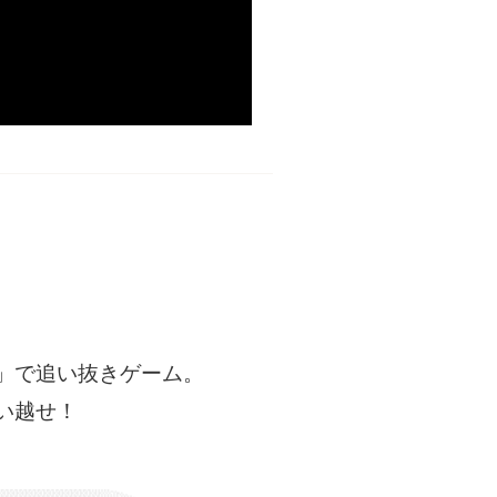
」で追い抜きゲーム。
い越せ！