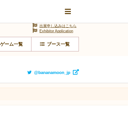
出展申し込みはこちら
Exhibitor Application
ゲーム一覧
ブース一覧
@bananamoon_jp