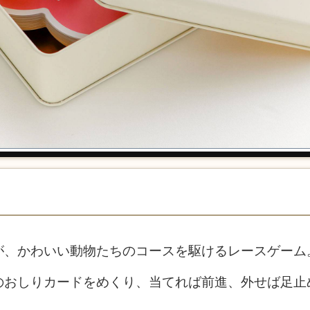
が、かわいい動物たちのコースを駆けるレースゲーム
のおしりカードをめくり、当てれば前進、外せば足止