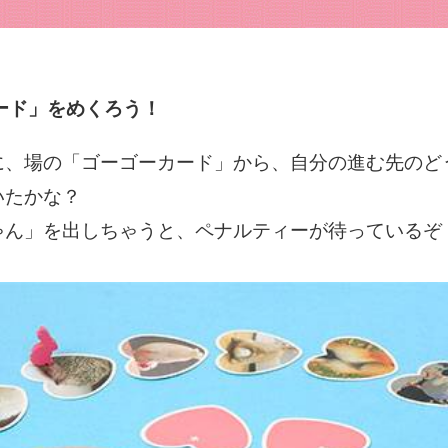
ード」をめくろう！
に、場の「ゴーゴーカード」から、自分の進む先のど
いたかな？
ゃん」を出しちゃうと、ペナルティーが待っているぞ