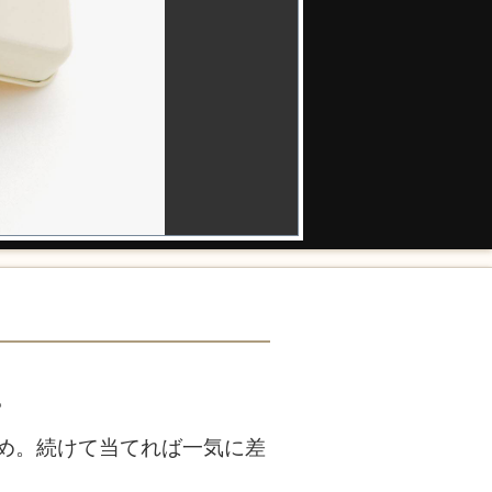
。
め。続けて当てれば一気に差