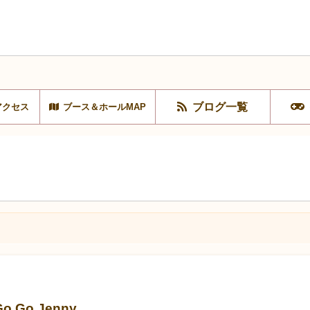
ブログ一覧
アクセス
ブース＆ホールMAP
Go Jenny