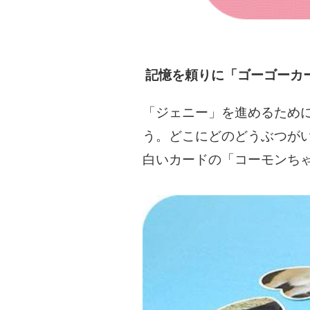
記憶を頼りに「ゴーゴーカ
「ジェニー」を進めるため
う。どこにどのどうぶつが
白いカードの「コーモンち