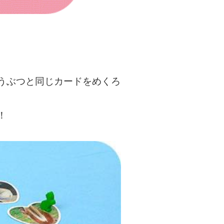
うぶつと同じカードをめくろ
！