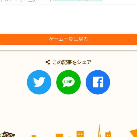
ゲーム一覧に戻る
この記事をシェア