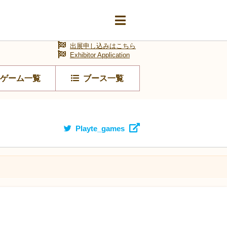
出展申し込みはこちら
Exhibitor Application
ゲーム一覧
ブース一覧
Playte_games