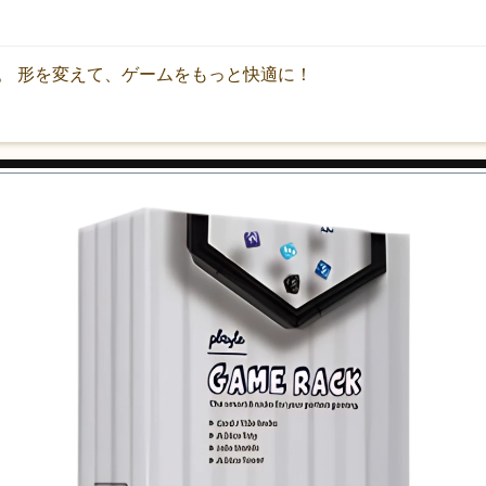
。 形を変えて、ゲームをもっと快適に！