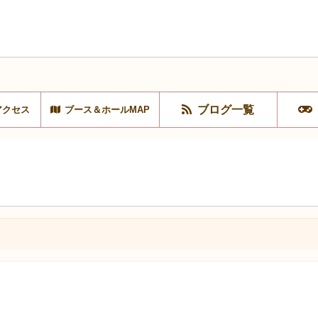
ブログ一覧
アクセス
ブース＆ホールMAP