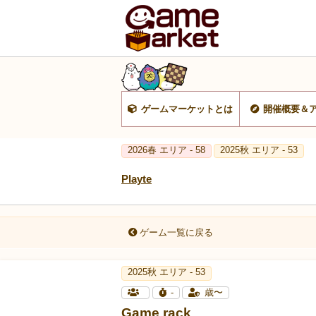
ゲームマーケットとは
開催概要＆
2026春 エリア - 58
2025秋 エリア - 53
Playte
ゲーム一覧に戻る
2025秋 エリア - 53
-
歳〜
Game rack