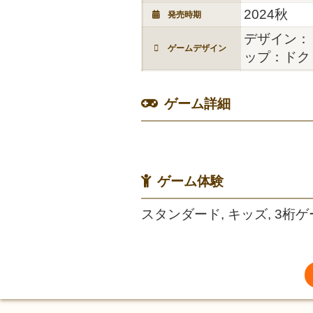
2024秋
発売時期
デザイン：
ゲームデザイン
ップ：ドク
ゲーム詳細
ゲーム体験
スタンダード, キッズ, 3桁ゲ