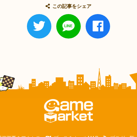
この記事をシェア