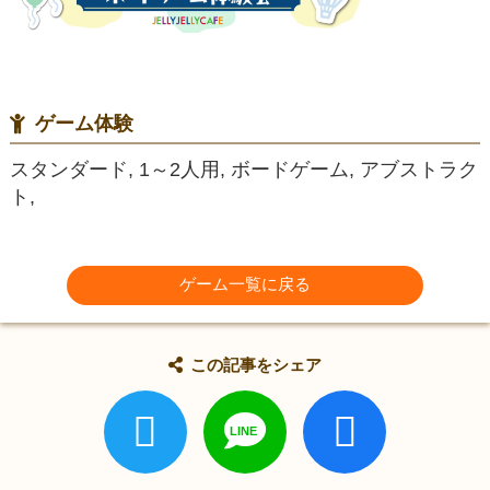
ゲーム体験
スタンダード, 1～2人用, ボードゲーム, アブストラク
ト,
ゲーム一覧に戻る
この記事をシェア