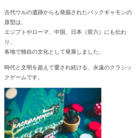
古代ウルの遺跡からも発掘されたバックギャモンの
原型は、
エジプトやローマ、中国、日本（双六）にも伝わ
り、
各地で独自の文化として発展しました。
時代と文明を超えて愛され続ける、永遠のクラシッ
クゲームです。