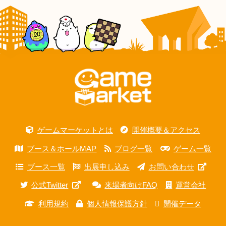
ゲームマーケットとは
開催概要＆アクセス
ブース＆ホールMAP
ブログ一覧
ゲーム一覧
ブース一覧
出展申し込み
お問い合わせ
公式Twitter
来場者向けFAQ
運営会社
利用規約
個人情報保護方針
開催データ