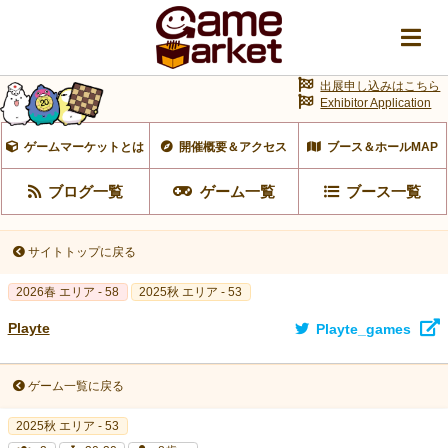
出展申し込みはこちら
Exhibitor Application
ゲームマーケットとは
開催概要＆アクセス
ブース＆ホールMAP
ブログ一覧
ゲーム一覧
ブース一覧
サイトトップに戻る
2026春 エリア - 58
2025秋 エリア - 53
Playte
Playte_games
ゲーム一覧に戻る
2025秋 エリア - 53