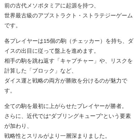
前の古代メソポタミアに起源を持つ、
世界最古級のアブストラクト・ストラテジーゲーム
です。
各プレイヤーは15個の駒（チェッカー）を持ち、ダ
イスの出目に従って盤上を進めます。
相手の駒を跳ね返す「キャプチャー」や、リスクを
計算した「ブロック」など、
ダイス運と戦略の両方が勝敗を分けるのが魅力で
す。
全ての駒を最初に上がらせたプレイヤーが勝者。
さらに、近代では“ダブリングキューブ”という要素
が加わり、
戦略性とスリルがより一層深まりました。