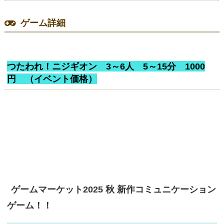
ゲーム詳細
つたわれ！ニジギオン 3～6人 5～15分 1000
円 （イベント価格）
ゲームマーケット2025 秋 新作コミュニケーション
ゲーム！！