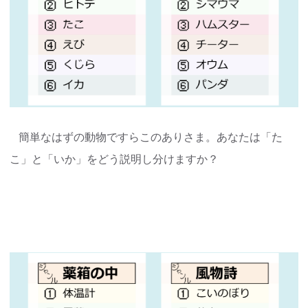
簡単なはずの動物ですらこのありさま。あなたは「た
こ」と「いか」をどう説明し分けますか？