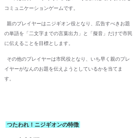
コミュニケーションゲームです。
親のプレイヤーはニジギオン役となり、広告すべきお題
の単語を「二文字までの言葉出力」と「擬音」だけで市民
に伝えることを目標とします。
その他のプレイヤーは市民役となり、いち早く親のプレ
イヤーがなんのお題を伝えようとしているかを当てま
す。
つたわれ！ニジギオンの特徴