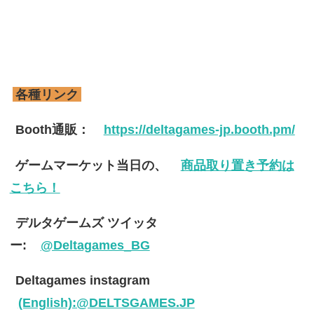
各種リンク
Booth通販：
https://deltagames-jp.booth.pm/
ゲームマーケット当日の、
商品取り置き予約は
こちら！
デルタゲームズ ツイッタ
ー:
@Deltagames_BG
Deltagames instagram
(English):@DELTSGAMES.JP