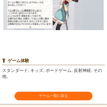
ゲーム体験
スタンダード, キッズ, ボードゲーム, 反射神経, その
他,
ゲーム一覧に戻る