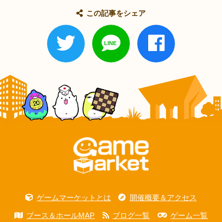
この記事をシェア
ゲームマーケットとは
開催概要＆アクセス
ブース＆ホールMAP
ブログ一覧
ゲーム一覧