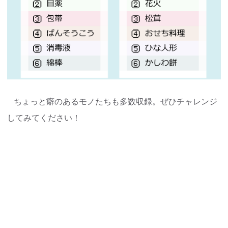
ちょっと癖のあるモノたちも多数収録。ぜひチャレンジ
してみてください！