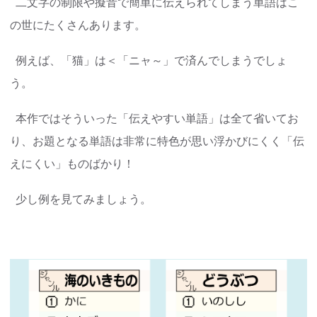
二文字の制限や擬音で簡単に伝えられてしまう単語はこ
の世にたくさんあります。
例えば、「猫」は＜「ニャ～」で済んでしまうでしょ
う。
本作ではそういった「伝えやすい単語」は全て省いてお
り、お題となる単語は非常に特色が思い浮かびにくく「伝
えにくい」ものばかり！
少し例を見てみましょう。