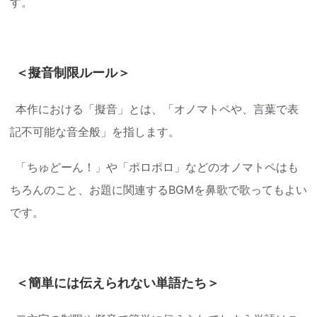
す。
＜擬音制限ルール＞
本作における「擬音」とは、「オノマトペや、言葉で表
記不可能な音全般」を指します。
「ちゅどーん！」や「ポロポロ」などのオノマトペはも
ちろんのこと、お題に関連するBGMを鼻歌で歌ってもよい
です。
＜簡単には伝えられない単語たち＞