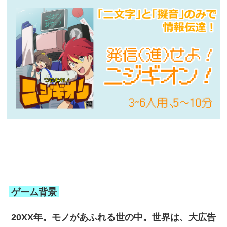
ゲーム背景
20XX年。モノがあふれる世の中。世界は、大広告