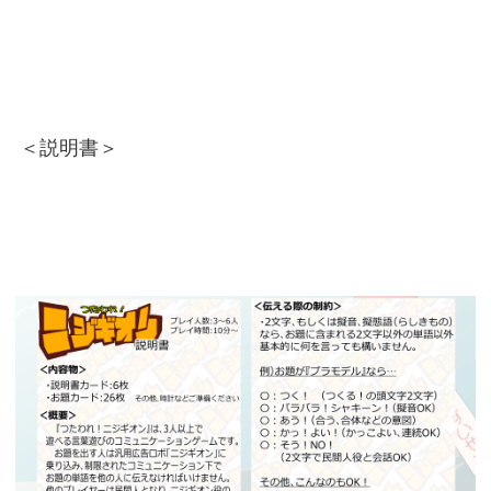
＜説明書＞