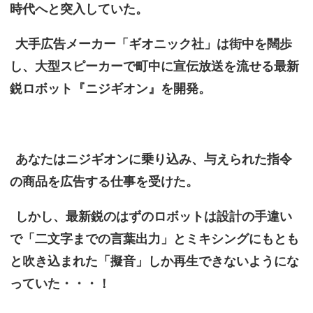
時代へと突入していた。
大手広告メーカー「ギオニック社」は街中を闊歩
し、大型スピーカーで町中に宣伝放送を流せる最新
鋭ロボット『ニジギオン』を開発。
あなたはニジギオンに乗り込み、与えられた指令
の商品を広告する仕事を受けた。
しかし、最新鋭のはずのロボットは設計の手違い
で「二文字までの言葉出力」とミキシングにもとも
と吹き込まれた「擬音」しか再生できないようにな
っていた・・・！